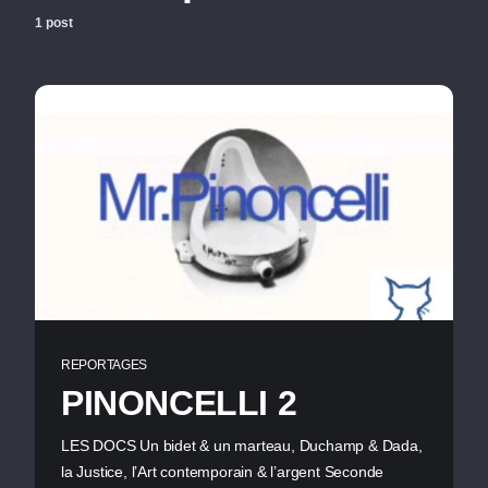
1 post
REPORTAGES
PINONCELLI 2
LES DOCS Un bidet & un marteau, Duchamp & Dada,
la Justice, l’Art contemporain & l’argent Seconde