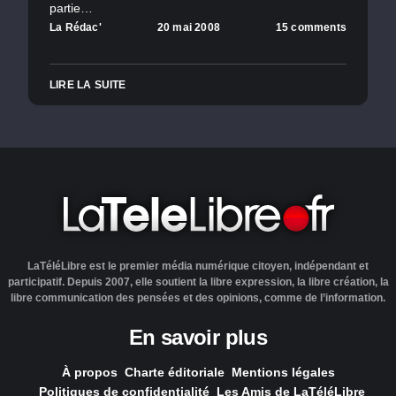
partie…
La Rédac'
20 mai 2008
15 comments
LIRE LA SUITE
LaTéléLibre est le premier média numérique citoyen, indépendant et
participatif. Depuis 2007, elle soutient la libre expression, la libre création, la
libre communication des pensées et des opinions, comme de l’information.
En savoir plus
À propos
Charte éditoriale
Mentions légales
Politiques de confidentialité
Les Amis de LaTéléLibre