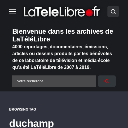
Bienvenue dans les archives de
LaTéléLibre
4000 reportages, documentaires, émissions,
articles ou dessins produits par les bénévoles
de ce laboratoire de télévision et média-école
qu’a été LaTéléLibre de 2007 à 2019.
BROWSING TAG
duchamp