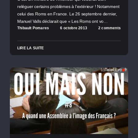
reléguer certains problèmes à l’extérieur ! Notamment
celui des Roms en France. Le 26 septembre dernier,
Manuel Valls déclarait que « Les Roms ont vo…
Thibault Pomares
6 octobre 2013
2 comments
LIRE LA SUITE