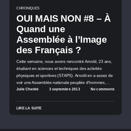
CHRONIQUES
OUI MAIS NON #8 – À
Quand une
Assemblée à l’Image
des Français ?
Cette semaine, nous avons rencontré Arnold, 23 ans,
étudiant en sciences et techniques des activités
physiques et sportives (STAPS). Arnold en a assez de
voir une Assemblée nationale peuplée d'hommes,…
Julie Chenini
3 septembre 2013
No comments
LIRE LA SUITE