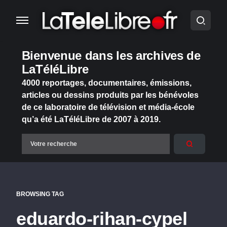
Bienvenue dans les archives de
LaTéléLibre
4000 reportages, documentaires, émissions,
articles ou dessins produits par les bénévoles
de ce laboratoire de télévision et média-école
qu’a été LaTéléLibre de 2007 à 2019.
BROWSING TAG
eduardo-rihan-cypel