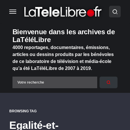
Bienvenue dans les archives de
LaTéléLibre
4000 reportages, documentaires, émissions,
articles ou dessins produits par les bénévoles
de ce laboratoire de télévision et média-école
qu’a été LaTéléLibre de 2007 à 2019.
BROWSING TAG
Egalité-et-