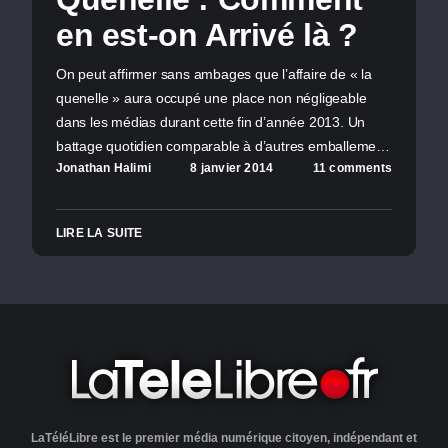
en est-on Arrivé là ?
On peut affirmer sans ambages que l’affaire de « la
quenelle » aura occupé une place non négligeable
dans les médias durant cette fin d’année 2013. Un
battage quotidien comparable à d’autres emballeme…
Jonathan Halimi
8 janvier 2014
11 comments
LIRE LA SUITE
LaTéléLibre est le premier média numérique citoyen, indépendant et