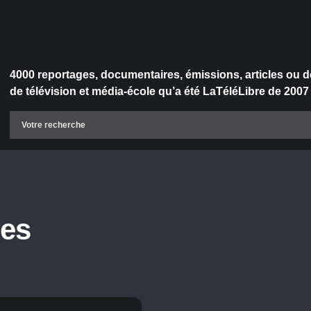
4000 reportages, documentaires, émissions, articles ou d
de télévision et média-école qu’a été LaTéléLibre de 2007
ves