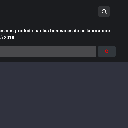
essins produits par les bénévoles de ce laboratoire
 à 2019.