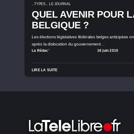
...TYPES...
LE JOURNAL
QUEL AVENIR POUR L
BELGIQUE ?
Les élections législatives fédérales belges anticipées on
après la dislocation du gouvernement…
La Rédac'
16 juin 2010
LIRE LA SUITE