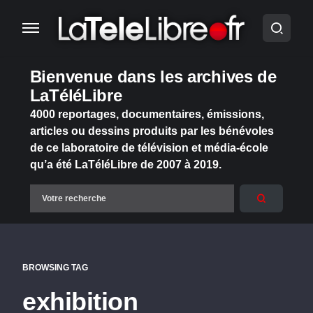
Bienvenue dans les archives de
LaTéléLibre
4000 reportages, documentaires, émissions,
articles ou dessins produits par les bénévoles
de ce laboratoire de télévision et média-école
qu’a été LaTéléLibre de 2007 à 2019.
BROWSING TAG
exhibition