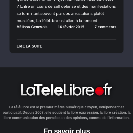
? Entre un cours de self défense et des manifestations
se terminant souvent par des arrestations plutôt
musclées, LaTéléLibre est allée à la rencont…
Mélissa Genevois
16 février 2015
7 comments
LIRE LA SUITE
LaTéléLibre est le premier média numérique citoyen, indépendant et
participatif. Depuis 2007, elle soutient la libre expression, la libre création, la
libre communication des pensées et des opinions, comme de l’information.
En savoir plus