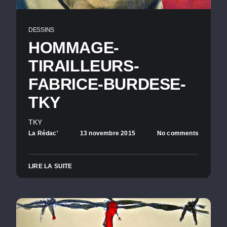
DESSINS
HOMMAGE-
TIRAILLEURS-
FABRICE-BURDESE-
TKY
TKY
La Rédac'
13 novembre 2015
No comments
LIRE LA SUITE