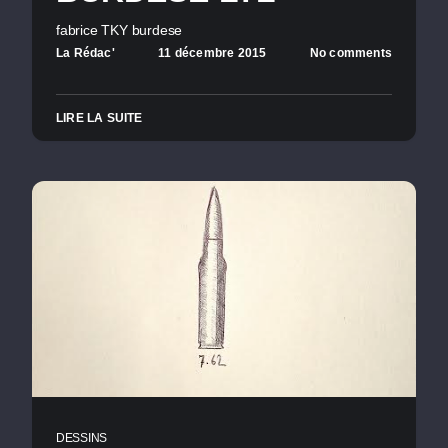
fabrice TKY burdese
La Rédac'
11 décembre 2015
No comments
LIRE LA SUITE
DESSINS