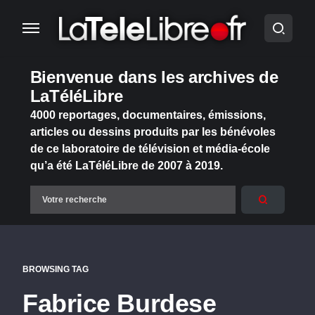
Bienvenue dans les archives de
LaTéléLibre
4000 reportages, documentaires, émissions,
articles ou dessins produits par les bénévoles
de ce laboratoire de télévision et média-école
qu’a été LaTéléLibre de 2007 à 2019.
BROWSING TAG
Fabrice Burdese