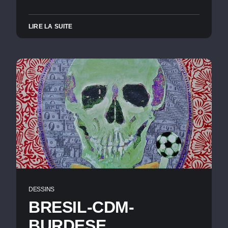
LIRE LA SUITE
DESSINS
BRESIL-CDM-
BURDESE