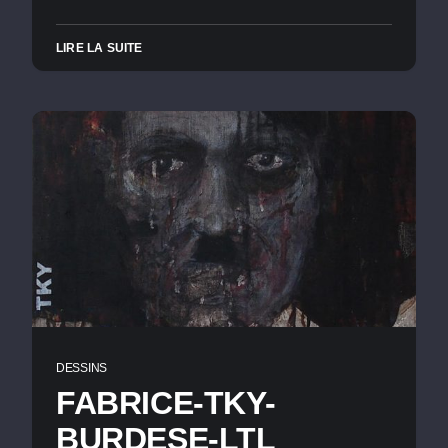
LIRE LA SUITE
DESSINS
FABRICE-TKY-
BURDESE-LTL