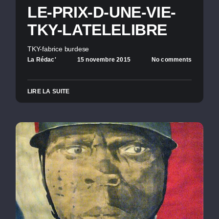
LE-PRIX-D-UNE-VIE-
TKY-LATELELIBRE
TKY-fabrice burdese
La Rédac'
15 novembre 2015
No comments
LIRE LA SUITE