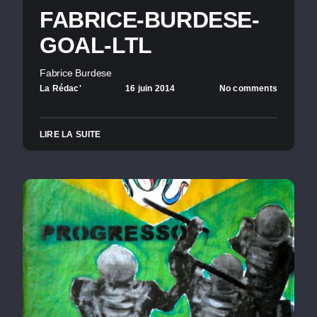
FABRICE-BURDESE-
GOAL-LTL
Fabrice Burdese
La Rédac'
16 juin 2014
No comments
LIRE LA SUITE