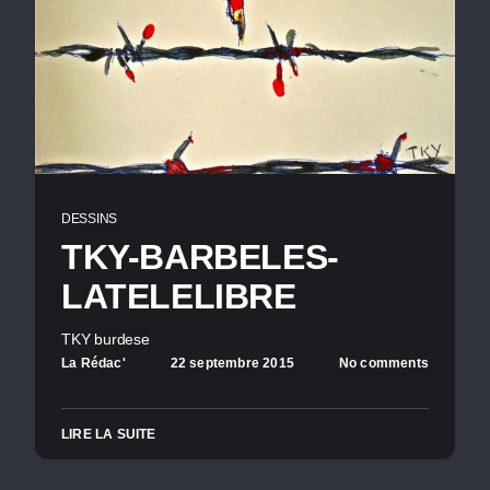
DESSINS
TKY-BARBELES-
LATELELIBRE
TKY burdese
La Rédac'
22 septembre 2015
No comments
LIRE LA SUITE