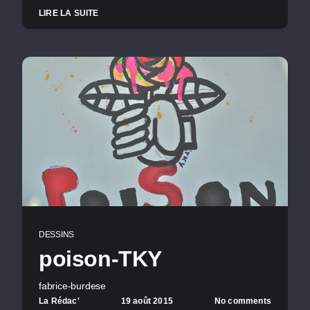
LIRE LA SUITE
DESSINS
poison-TKY
fabrice-burdese
La Rédac'
19 août 2015
No comments