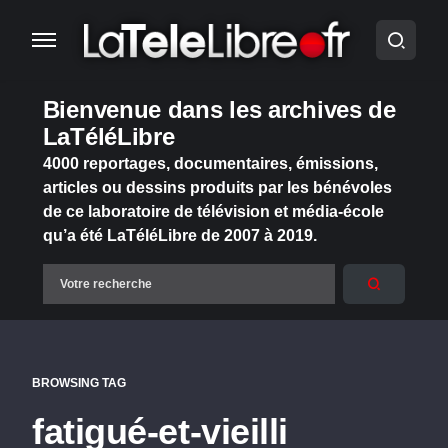
Bienvenue dans les archives de
LaTéléLibre
4000 reportages, documentaires, émissions,
articles ou dessins produits par les bénévoles
de ce laboratoire de télévision et média-école
qu’a été LaTéléLibre de 2007 à 2019.
BROWSING TAG
fatigué-et-vieilli