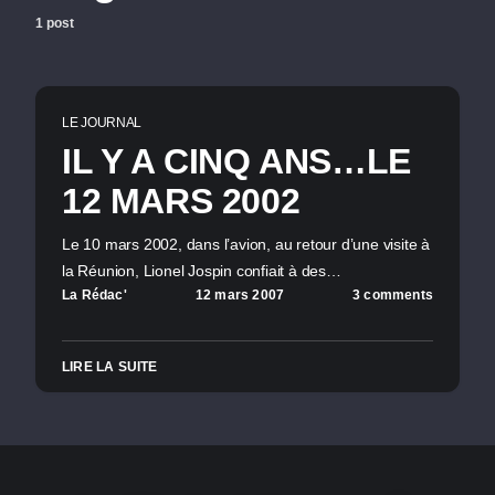
1 post
LE JOURNAL
IL Y A CINQ ANS…LE
12 MARS 2002
Le 10 mars 2002, dans l’avion, au retour d’une visite à
la Réunion, Lionel Jospin confiait à des…
La Rédac'
12 mars 2007
3 comments
LIRE LA SUITE