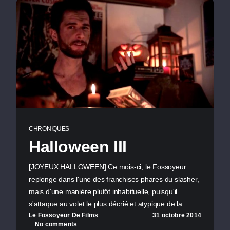
CHRONIQUES
Halloween III
[JOYEUX HALLOWEEN] Ce mois-ci, le Fossoyeur
replonge dans l'une des franchises phares du slasher,
mais d'une manière plutôt inhabituelle, puisqu'il
s'attaque au volet le plus décrié et atypique de la…
Le Fossoyeur De Films
31 octobre 2014
No comments