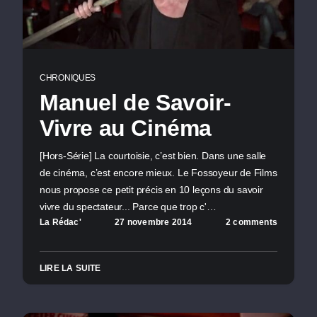
CHRONIQUES
Manuel de Savoir-
Vivre au Cinéma
[Hors-Série] La courtoisie, c’est bien. Dans une salle
de cinéma, c’est encore mieux. Le Fossoyeur de Films
nous propose ce petit précis en 10 leçons du savoir
vivre du spectateur... Parce que trop c'…
La Rédac'
27 novembre 2014
2 comments
LIRE LA SUITE