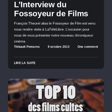
L’Interview du
Fossoyeur de Films
François Theurel alias le Fossoyeur de Film est venu
nous rendre visite à LaTéléLibre. L’occasion pour
nous de vous présenter notre nouveau chroniqueur
cinéma.
Thibault Pomares
9 octobre 2013
One comment
LIRE LA SUITE