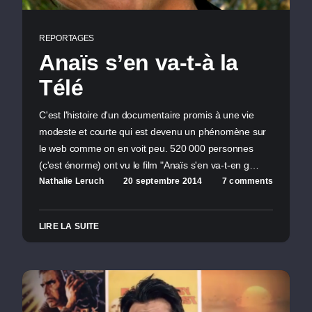
REPORTAGES
Anaïs s’en va-t-à la
Télé
C'est l'histoire d'un documentaire promis à une vie
modeste et courte qui est devenu un phénomène sur
le web comme on en voit peu. 520 000 personnes
(c'est énorme) ont vu le film "Anaïs s'en va-t-en g…
Nathalie Leruch
20 septembre 2014
7 comments
LIRE LA SUITE