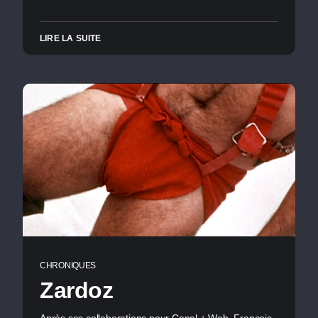
LIRE LA SUITE
CHRONIQUES
Zardoz