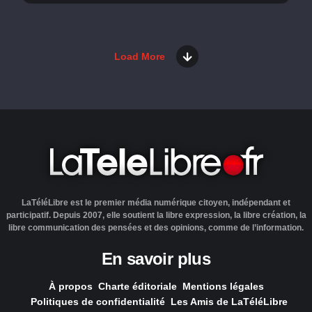
Load More
LaTéléLibre est le premier média numérique citoyen, indépendant et
participatif. Depuis 2007, elle soutient la libre expression, la libre création, la
libre communication des pensées et des opinions, comme de l’information.
En savoir plus
À propos
Charte éditoriale
Mentions légales
Politiques de confidentialité
Les Amis de LaTéléLibre