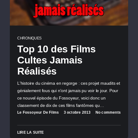
CHRONIQUES
Top 10 des Films
Cultes Jamais
Réalisés
L'histoire du cinéma en regorge : ces projet maudits et
génialement fous qui n'ont jamais pu voir le jour. Pour
ce nouvel épisode du Fossoyeur, voici donc un
classement de dix de ces films fantômes qu…
Le Fossoyeur De Films
3 octobre 2013
No comments
LIRE LA SUITE