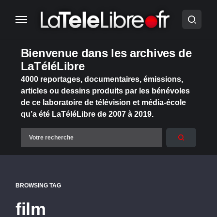
Bienvenue dans les archives de
LaTéléLibre
4000 reportages, documentaires, émissions,
articles ou dessins produits par les bénévoles
de ce laboratoire de télévision et média-école
qu’a été LaTéléLibre de 2007 à 2019.
BROWSING TAG
film