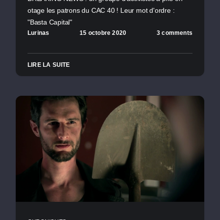
otage les patrons du CAC 40 ! Leur mot d'ordre :
"Basta Capital"
Lurinas
15 octobre 2020
3 comments
LIRE LA SUITE