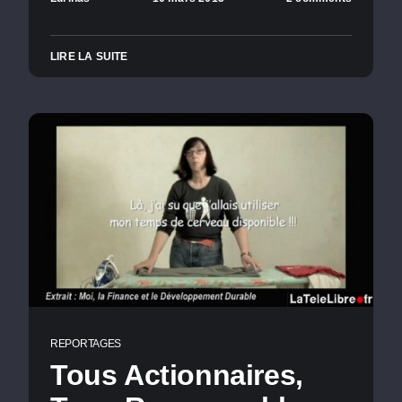
LIRE LA SUITE
REPORTAGES
Tous Actionnaires,