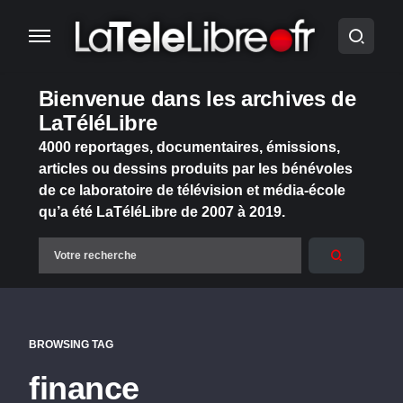
Bienvenue dans les archives de
LaTéléLibre
4000 reportages, documentaires, émissions,
articles ou dessins produits par les bénévoles
de ce laboratoire de télévision et média-école
qu’a été LaTéléLibre de 2007 à 2019.
BROWSING TAG
finance