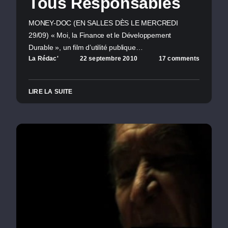
Tous Responsables
MONEY-DOC (EN SALLES DÈS LE MERCREDI
29/09) « Moi, la Finance et le Développement
Durable », un film d’utilité publique…
La Rédac'
22 septembre 2010
17 comments
LIRE LA SUITE