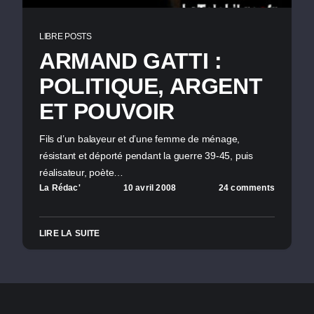
LIBRE POSTS
ARMAND GATTI :
POLITIQUE, ARGENT
ET POUVOIR
Fils d’un balayeur et d’une femme de ménage,
résistant et déporté pendant la guerre 39-45, puis
réalisateur, poète…
La Rédac'
10 avril 2008
24 comments
LIRE LA SUITE