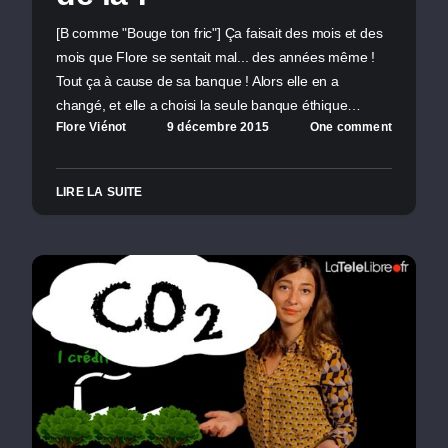
[B comme "Bouge ton fric"] Ça faisait des mois et des
mois que Flore se sentait mal... des années même !
Tout ça à cause de sa banque ! Alors elle en a
changé, et elle a choisi la seule banque éthique…
Flore Viénot
9 décembre 2015
One comment
LIRE LA SUITE