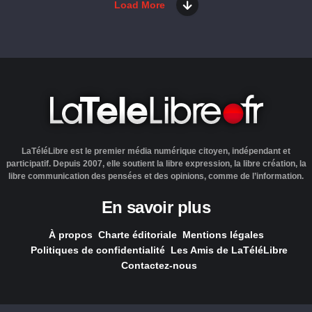
Load More
LaTéléLibre est le premier média numérique citoyen, indépendant et
participatif. Depuis 2007, elle soutient la libre expression, la libre création, la
libre communication des pensées et des opinions, comme de l’information.
En savoir plus
À propos
Charte éditoriale
Mentions légales
Politiques de confidentialité
Les Amis de LaTéléLibre
Contactez-nous