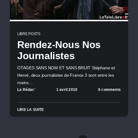
LIBRE POSTS
Rendez-Nous Nos
Journalistes
OTAGES SANS NOM ET SANS BRUIT Stéphane et
Hervé, deux journalistes de France 3 sont entre les
mains…
La Rédac'
1 avril 2010
6 comments
LIRE LA SUITE