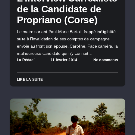
de la Candidate de
Propriano (Corse)
Le maire sortant Paul-Marie Bartoli, frappé inéligibilité
suite à l'invalidation de ses comptes de campagne
envoie au front son épouse, Caroline. Face caméra, la
malheureuse candidate qui n'y connait…
La Rédac'
11 février 2014
No comments
LIRE LA SUITE