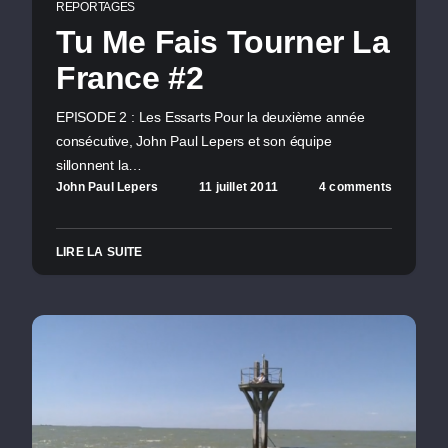
REPORTAGES
Tu Me Fais Tourner La
France #2
EPISODE 2 : Les Essarts Pour la deuxième année
consécutive, John Paul Lepers et son équipe
sillonnent la…
John Paul Lepers
11 juillet 2011
4 comments
LIRE LA SUITE