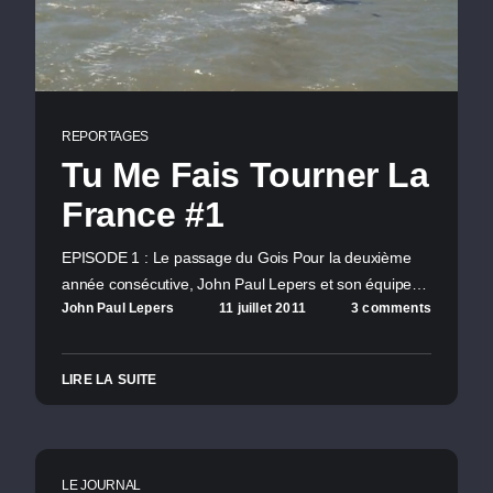
REPORTAGES
Tu Me Fais Tourner La
France #1
EPISODE 1 : Le passage du Gois Pour la deuxième
année consécutive, John Paul Lepers et son équipe…
John Paul Lepers
11 juillet 2011
3 comments
LIRE LA SUITE
LE JOURNAL