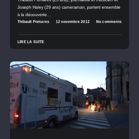
Joseph Haley (29 ans) cameraman, partent ensemble
à la découverte…
Thibault Pomares
12 novembre 2012
No comments
LIRE LA SUITE