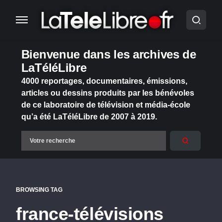
Bienvenue dans les archives de
LaTéléLibre
4000 reportages, documentaires, émissions,
articles ou dessins produits par les bénévoles
de ce laboratoire de télévision et média-école
qu’a été LaTéléLibre de 2007 à 2019.
BROWSING TAG
france-télévisions