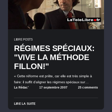
LIBRE POSTS
RÉGIMES SPÉCIAUX:
"VIVE LA MÉTHODE
FILLON!"
« Cette réforme est prête, car elle est très simple à
faire: il suffit d’aligner les régimes spéciaux sur…
La Rédac'
17 septembre 2007
25 comments
LIRE LA SUITE