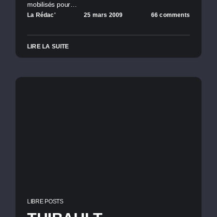
mobilisés pour…
La Rédac'
25 mars 2009
66 comments
LIRE LA SUITE
LIBRE POSTS