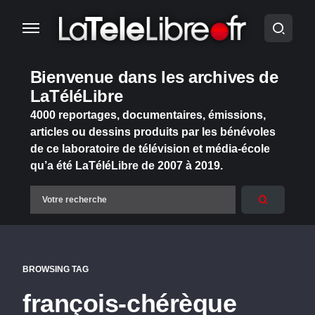
Bienvenue dans les archives de
LaTéléLibre
4000 reportages, documentaires, émissions,
articles ou dessins produits par les bénévoles
de ce laboratoire de télévision et média-école
qu’a été LaTéléLibre de 2007 à 2019.
BROWSING TAG
françois-chérèque