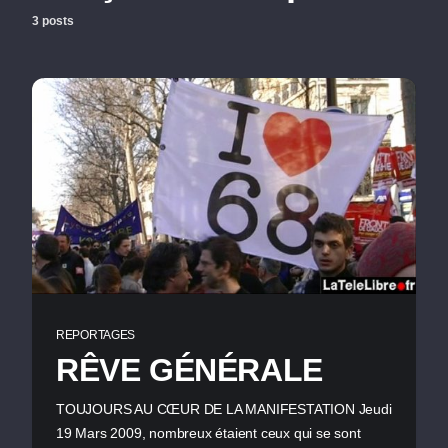
3 posts
REPORTAGES
RÊVE GÉNÉRALE
TOUJOURS AU CŒUR DE LA MANIFESTATION Jeudi
19 Mars 2009, nombreux étaient ceux qui se sont