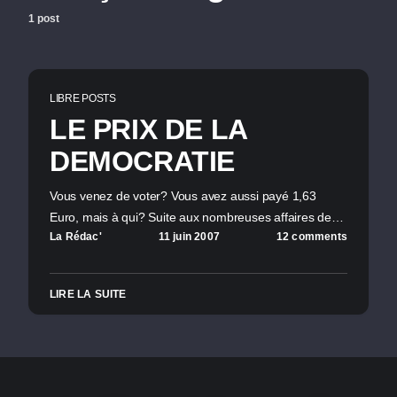
1 post
LIBRE POSTS
LE PRIX DE LA
DEMOCRATIE
Vous venez de voter? Vous avez aussi payé 1,63
Euro, mais à qui? Suite aux nombreuses affaires de…
La Rédac'
11 juin 2007
12 comments
LIRE LA SUITE