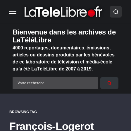
Bienvenue dans les archives de
LaTéléLibre
4000 reportages, documentaires, émissions,
articles ou dessins produits par les bénévoles
de ce laboratoire de télévision et média-école
qu’a été LaTéléLibre de 2007 à 2019.
BROWSING TAG
François-Logerot