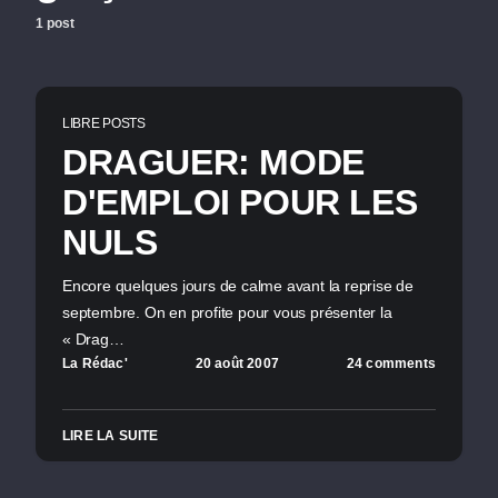
1 post
LIBRE POSTS
DRAGUER: MODE
D'EMPLOI POUR LES
NULS
Encore quelques jours de calme avant la reprise de
septembre. On en profite pour vous présenter la
« Drag…
La Rédac'
20 août 2007
24 comments
LIRE LA SUITE