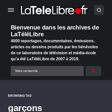
Bienvenue dans les archives de
LaTéléLibre
4000 reportages, documentaires, émissions,
articles ou dessins produits par les bénévoles
de ce laboratoire de télévision et média-école
qu’a été LaTéléLibre de 2007 à 2019.
BROWSING TAG
garçons