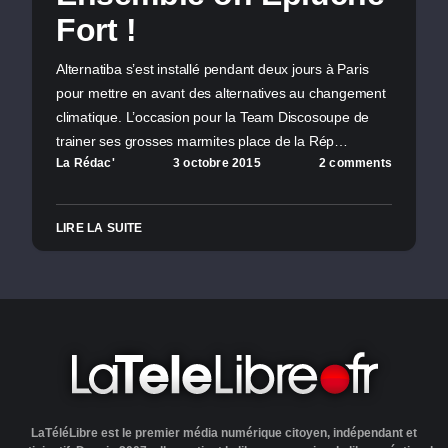
Fort !
Alternatiba s’est installé pendant deux jours à Paris
pour mettre en avant des alternatives au changement
climatique. L’occasion pour la Team Discosoupe de
trainer ses grosses marmites place de la Rép…
La Rédac'
3 octobre 2015
2 comments
LIRE LA SUITE
LaTéléLibre est le premier média numérique citoyen, indépendant et