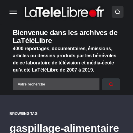
Bienvenue dans les archives de
LaTéléLibre
4000 reportages, documentaires, émissions,
articles ou dessins produits par les bénévoles
de ce laboratoire de télévision et média-école
qu’a été LaTéléLibre de 2007 à 2019.
BROWSING TAG
gaspillage-alimentaire