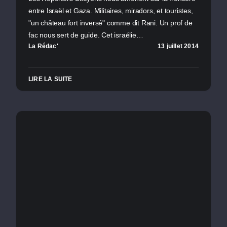
entre Israël et Gaza. Militaires, miradors, et touristes,
"un château fort inversé" comme dit Rani. Un prof de
fac nous sert de guide. Cet israélie…
La Rédac'
13 juillet 2014
LIRE LA SUITE