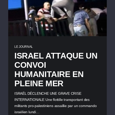
LE JOURNAL
ISRAEL ATTAQUE UN
CONVOI
HUMANITAIRE EN
PLEINE MER
ISRAËL DÉCLENCHE UNE GRAVE CRISE
INTERNATIONALE Une flottille transportant des
militants pro-palestiniens assaillie par un commando
israélien lundi…