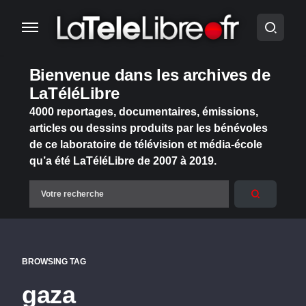
Bienvenue dans les archives de
LaTéléLibre
4000 reportages, documentaires, émissions,
articles ou dessins produits par les bénévoles
de ce laboratoire de télévision et média-école
qu’a été LaTéléLibre de 2007 à 2019.
BROWSING TAG
gaza