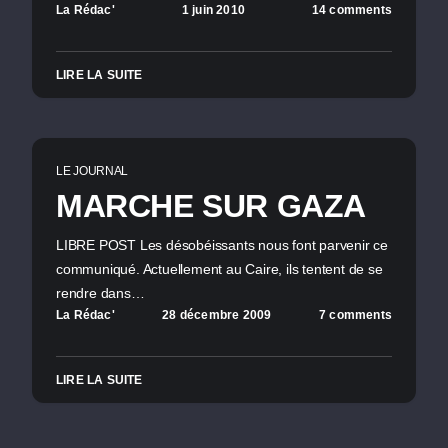
La Rédac'
1 juin 2010
14 comments
LIRE LA SUITE
LE JOURNAL
MARCHE SUR GAZA
LIBRE POST Les désobéissants nous font parvenir ce
communiqué. Actuellement au Caire, ils tentent de se
rendre dans…
La Rédac'
28 décembre 2009
7 comments
LIRE LA SUITE