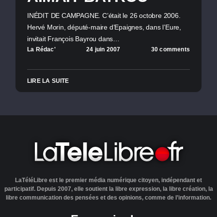
INÉDIT DE CAMPAGNE. C’était le 26 octobre 2006.
Hervé Morin, député-maire d’Epaignes, dans l’Eure,
invitait François Bayrou dans…
La Rédac'
24 juin 2007
30 comments
LIRE LA SUITE
LaTéléLibre est le premier média numérique citoyen, indépendant et
participatif. Depuis 2007, elle soutient la libre expression, la libre création, la
libre communication des pensées et des opinions, comme de l’information.