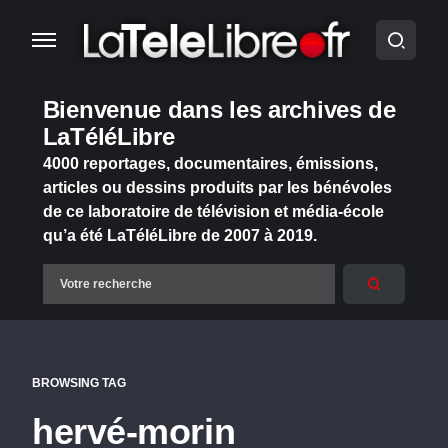
Bienvenue dans les archives de
LaTéléLibre
4000 reportages, documentaires, émissions,
articles ou dessins produits par les bénévoles
de ce laboratoire de télévision et média-école
qu’a été LaTéléLibre de 2007 à 2019.
BROWSING TAG
hervé-morin