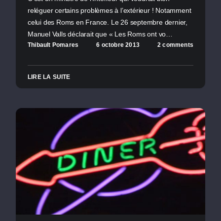
reléguer certains problèmes à l’extérieur ! Notamment
celui des Roms en France. Le 26 septembre dernier,
Manuel Valls déclarait que « Les Roms ont vo…
Thibault Pomares
6 octobre 2013
2 comments
LIRE LA SUITE