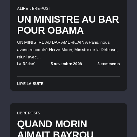
A LIRE
LIBRE-POST
UN MINISTRE AU BAR
POUR OBAMA
UN MINISTRE AU BAR AMÉRICAIN A Paris, nous
avons rencontré Hervé Morin, Ministre de la Défense,
réuni avec…
La Rédac'
5 novembre 2008
3 comments
LIRE LA SUITE
LIBRE POSTS
QUAND MORIN
AIMAIT BAYROU