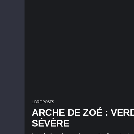
LIBRE POSTS
ARCHE DE ZOÉ : VER
SÉVÈRE