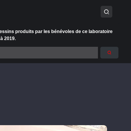
essins produits par les bénévoles de ce laboratoire
 à 2019.