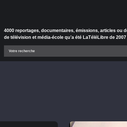
4000 reportages, documentaires, émissions, articles ou d
de télévision et média-école qu’a été LaTéléLibre de 2007