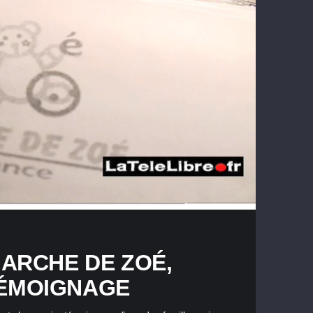
 ARCHE DE ZOÉ,
TÉMOIGNAGE