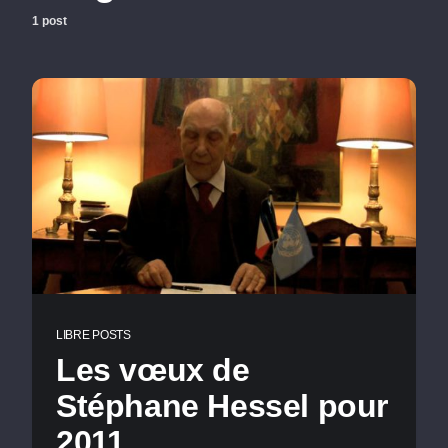
1 post
LIBRE POSTS
Les vœux de
Stéphane Hessel pour
2011