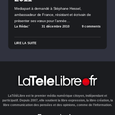
Mediapart à demandé à Stéphane Hessel,
ambassadeur de France, résistant et écrivain de
présenter ses vœux pour l’année…
La Rédac'
31 décembre 2010
9 comments
LIRE LA SUITE
LaTéléLibre est le premier média numérique citoyen, indépendant et
participatif. Depuis 2007, elle soutient la libre expression, la libre création, la
libre communication des pensées et des opinions, comme de l’information.