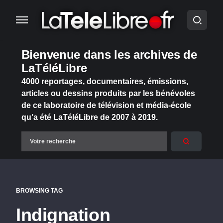
Bienvenue dans les archives de
LaTéléLibre
4000 reportages, documentaires, émissions,
articles ou dessins produits par les bénévoles
de ce laboratoire de télévision et média-école
qu’a été LaTéléLibre de 2007 à 2019.
BROWSING TAG
Indignation