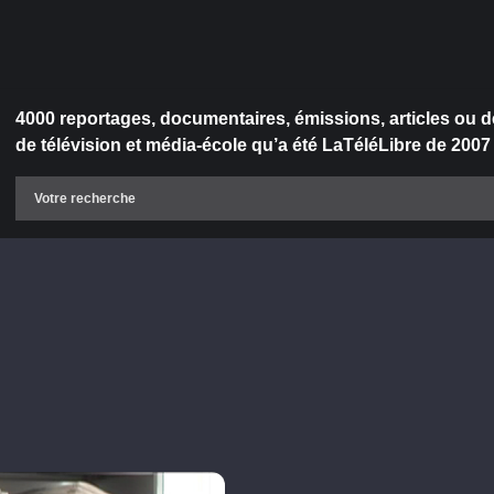
4000 reportages, documentaires, émissions, articles ou d
de télévision et média-école qu’a été LaTéléLibre de 2007