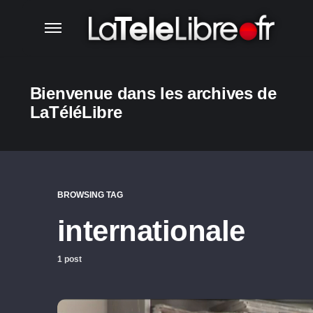
Bienvenue dans les archives de
LaTéléLibre
BROWSING TAG
internationale
1 post