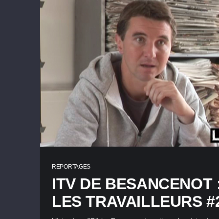
REPORTAGES
ITV DE BESANCENOT :
LES TRAVAILLEURS #