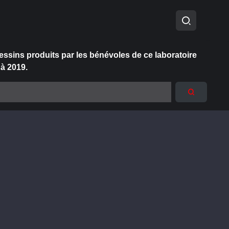
essins produits par les bénévoles de ce laboratoire
 à 2019.