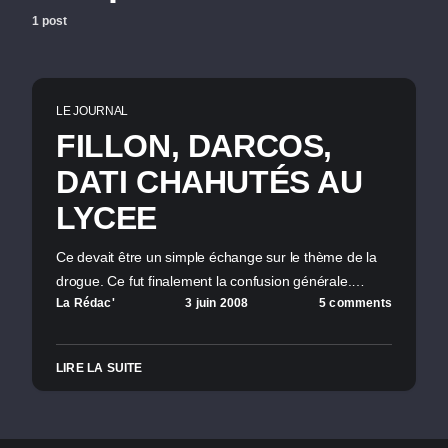
1 post
LE JOURNAL
FILLON, DARCOS,
DATI CHAHUTÉS AU
LYCEE
Ce devait être un simple échange sur le thème de la
drogue. Ce fut finalement la confusion générale.…
La Rédac'
3 juin 2008
5 comments
LIRE LA SUITE