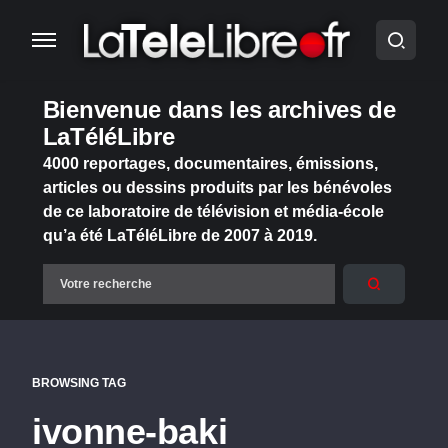
Bienvenue dans les archives de
LaTéléLibre
4000 reportages, documentaires, émissions,
articles ou dessins produits par les bénévoles
de ce laboratoire de télévision et média-école
qu’a été LaTéléLibre de 2007 à 2019.
BROWSING TAG
ivonne-baki