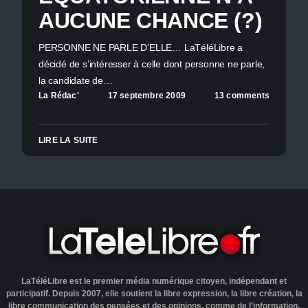
AUCUNE CHANCE (?)
PERSONNE NE PARLE D’ELLE… LaTéléLibre a
décidé de s’intéresser à celle dont personne ne parle,
la candidate de…
La Rédac'
17 septembre 2009
13 comments
LIRE LA SUITE
LaTéléLibre est le premier média numérique citoyen, indépendant et
participatif. Depuis 2007, elle soutient la libre expression, la libre création, la
libre communication des pensées et des opinions, comme de l’information.