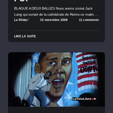
BLAGUE A DEUX BALLES Nous avons croisé Jack
Lang qui sortait de la cathédrale de Reims ce matin.…
La Rédac'
15 novembre 2008
11 comments
LIRE LA SUITE