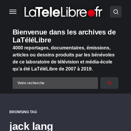
Bienvenue dans les archives de
LaTéléLibre
4000 reportages, documentaires, émissions,
articles ou dessins produits par les bénévoles
de ce laboratoire de télévision et média-école
qu’a été LaTéléLibre de 2007 à 2019.
BROWSING TAG
jack lang