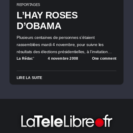
REPORTAGES
L’HAY ROSES
D’OBAMA
Plusieurs centaines de personnes s’étaient
rassemblées mardi 4 novembre, pour suivre les
résultats des élections présidentielles, à l’invitation…
La Rédac'
4 novembre 2008
One comment
LIRE LA SUITE