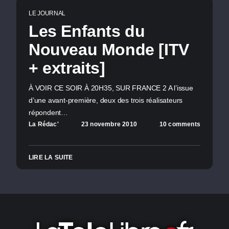
LE JOURNAL
Les Enfants du
Nouveau Monde [ITV
+ extraits]
À VOIR CE SOIR À 20H35, SUR FRANCE 2 A l’issue
d’une avant-première, deux des trois réalisateurs
répondent…
La Rédac'
23 novembre 2010
10 comments
LIRE LA SUITE