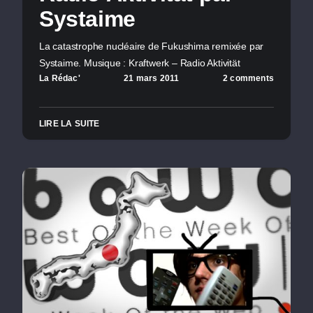
Systaime
La catastrophe nucléaire de Fukushima remixée par
Systaime. Musique : Kraftwerk – Radio Aktivität
La Rédac'
21 mars 2011
2 comments
LIRE LA SUITE