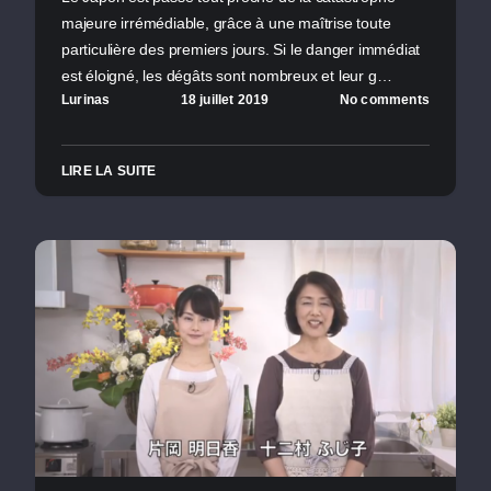
majeure irrémédiable, grâce à une maîtrise toute
particulière des premiers jours. Si le danger immédiat
est éloigné, les dégâts sont nombreux et leur g…
Lurinas
18 juillet 2019
No comments
LIRE LA SUITE