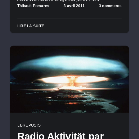
Thibault Pomares
3 avril 2011
3 comments
LIRE LA SUITE
LIBRE POSTS
Radio Aktivität par