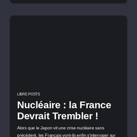
LIBRE POSTS
Nucléaire : la France
Devrait Trembler !
Alors que le Japon vit une crise nucléaire sans
précédent, les Français vont-ils enfin s'interroger sur