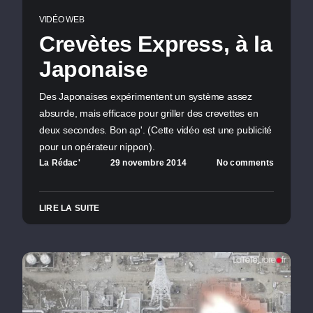
VIDÉO WEB
Crevètes Express, à la
Japonaise
Des Japonaises expérimentent un système assez
absurde, mais efficace pour griller des crevettes en
deux secondes. Bon ap'. (Cette vidéo est une publicité
pour un opérateur nippon).
La Rédac'
29 novembre 2014
No comments
LIRE LA SUITE