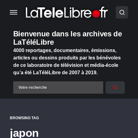
Bienvenue dans les archives de
LaTéléLibre
4000 reportages, documentaires, émissions,
articles ou dessins produits par les bénévoles
de ce laboratoire de télévision et média-école
qu’a été LaTéléLibre de 2007 à 2019.
BROWSING TAG
japon