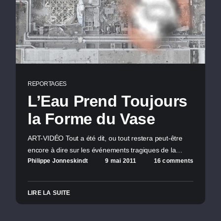
REPORTAGES
L’Eau Prend Toujours
la Forme du Vase
ART-VIDÉO Tout a été dit, ou tout restera peut-être
encore à dire sur les événements tragiques de la…
Philippe Jonneskindt
9 mai 2011
16 comments
LIRE LA SUITE