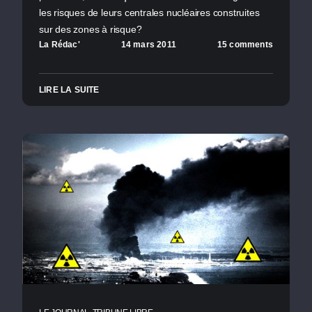
les risques de leurs centrales nucléaires construites
sur des zones à risque?
La Rédac'
14 mars 2011
15 comments
LIRE LA SUITE