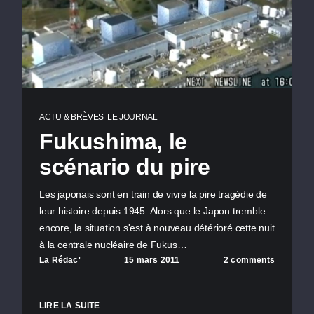
ACTU & BRÈVES
LE JOURNAL
Fukushima, le
scénario du pire
Les japonais sont en train de vivre la pire tragédie de
leur histoire depuis 1945. Alors que le Japon tremble
encore, la situation s'est à nouveau détérioré cette nuit
à la centrale nucléaire de Fukus…
La Rédac'
15 mars 2011
2 comments
LIRE LA SUITE