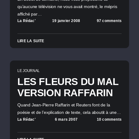
qu’aucune télévision ne vous avait montré, le mépris
affiché par…
La Rédac'
19 janvier 2008
97 comments
LIRE LA SUITE
LE JOURNAL
LES FLEURS DU MAL
VERSION RAFFARIN
Quand Jean-Pierre Raffarin et Reuters font de la
poésie et de l’explication de texte, cela aboutit à une…
La Rédac'
6 mars 2007
10 comments