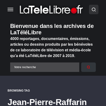
Bienvenue dans les archives de
LaTéléLibre
4000 reportages, documentaires, émissions,
articles ou dessins produits par les bénévoles
de ce laboratoire de télévision et média-école
qu’a été LaTéléLibre de 2007 à 2019.
BROWSING TAG
Jean-Pierre-Raffarin