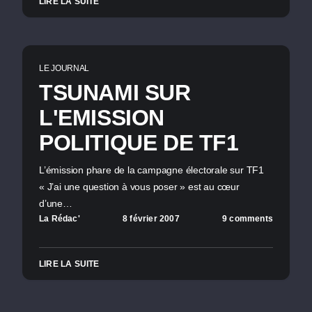
LIRE LA SUITE
LE JOURNAL
TSUNAMI SUR
L'EMISSION
POLITIQUE DE TF1
L’émission phare de la campagne électorale sur TF1
« J’ai une question à vous poser » est au cœur
d’une…
La Rédac'
8 février 2007
9 comments
LIRE LA SUITE