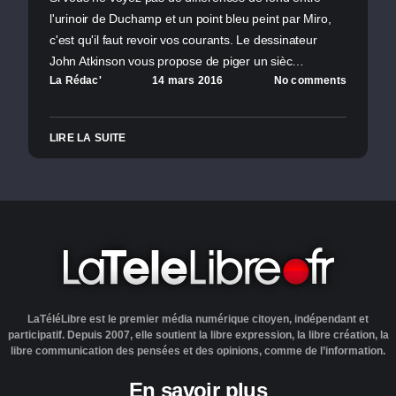
l'urinoir de Duchamp et un point bleu peint par Miro,
c'est qu'il faut revoir vos courants. Le dessinateur
John Atkinson vous propose de piger un sièc…
La Rédac'
14 mars 2016
No comments
LIRE LA SUITE
LaTéléLibre est le premier média numérique citoyen, indépendant et
participatif. Depuis 2007, elle soutient la libre expression, la libre création, la
libre communication des pensées et des opinions, comme de l’information.
En savoir plus