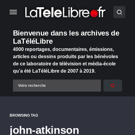
Bienvenue dans les archives de
LaTéléLibre
4000 reportages, documentaires, émissions,
articles ou dessins produits par les bénévoles
de ce laboratoire de télévision et média-école
qu’a été LaTéléLibre de 2007 à 2019.
BROWSING TAG
john-atkinson