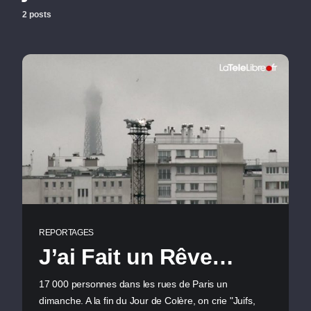
2 posts
REPORTAGES
J’ai Fait un Rêve…
17 000 personnes dans les rues de Paris un
dimanche. A la fin du Jour de Colère, on crie "Juifs,