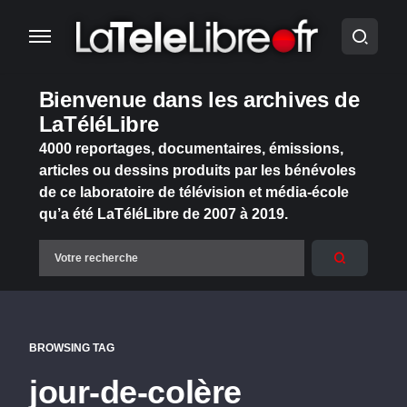
Bienvenue dans les archives de
LaTéléLibre
4000 reportages, documentaires, émissions,
articles ou dessins produits par les bénévoles
de ce laboratoire de télévision et média-école
qu’a été LaTéléLibre de 2007 à 2019.
BROWSING TAG
jour-de-colère