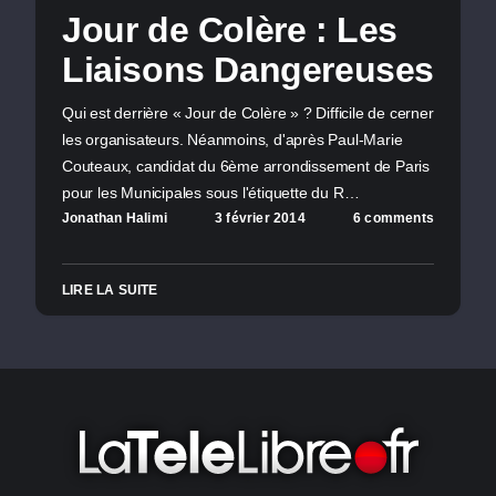
Jour de Colère : Les
Liaisons Dangereuses
Qui est derrière « Jour de Colère » ? Difficile de cerner
les organisateurs. Néanmoins, d'après Paul-Marie
Couteaux, candidat du 6ème arrondissement de Paris
pour les Municipales sous l'étiquette du R…
Jonathan Halimi
3 février 2014
6 comments
LIRE LA SUITE