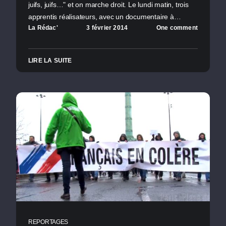
juifs, juifs…" et on marche droit. Le lundi matin, trois
apprentis réalisateurs, avec un documentaire à…
La Rédac'
3 février 2014
One comment
LIRE LA SUITE
REPORTAGES