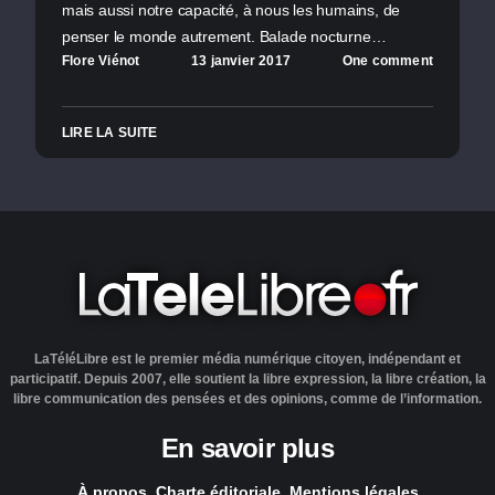
mais aussi notre capacité, à nous les humains, de
penser le monde autrement. Balade nocturne…
Flore Viénot
13 janvier 2017
One comment
LIRE LA SUITE
LaTéléLibre est le premier média numérique citoyen, indépendant et
participatif. Depuis 2007, elle soutient la libre expression, la libre création, la
libre communication des pensées et des opinions, comme de l’information.
En savoir plus
À propos
Charte éditoriale
Mentions légales