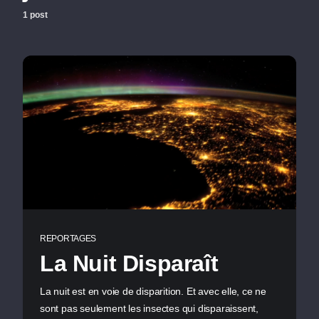
1 post
REPORTAGES
La Nuit Disparaît
La nuit est en voie de disparition. Et avec elle, ce ne
sont pas seulement les insectes qui disparaissent,