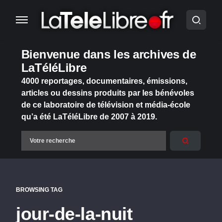
Bienvenue dans les archives de
LaTéléLibre
4000 reportages, documentaires, émissions,
articles ou dessins produits par les bénévoles
de ce laboratoire de télévision et média-école
qu’a été LaTéléLibre de 2007 à 2019.
BROWSING TAG
jour-de-la-nuit