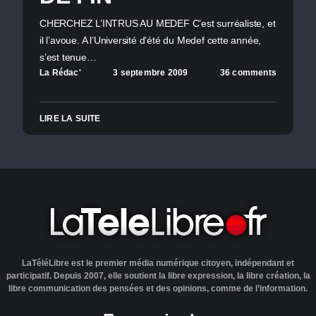
CHERCHEZ L’INTRUS AU MEDEF C’est surréaliste, et
il l’avoue. A l’Université d’été du Medef cette année,
s’est tenue…
La Rédac'
3 septembre 2009
36 comments
LIRE LA SUITE
LaTéléLibre est le premier média numérique citoyen, indépendant et
participatif. Depuis 2007, elle soutient la libre expression, la libre création, la
libre communication des pensées et des opinions, comme de l’information.