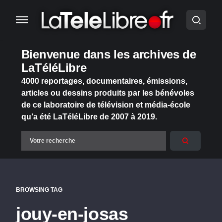
Bienvenue dans les archives de
LaTéléLibre
4000 reportages, documentaires, émissions,
articles ou dessins produits par les bénévoles
de ce laboratoire de télévision et média-école
qu’a été LaTéléLibre de 2007 à 2019.
BROWSING TAG
jouy-en-josas