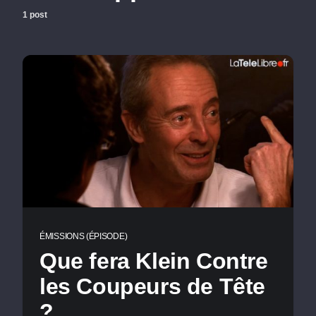
1 post
ÉMISSIONS (ÉPISODE)
Que fera Klein Contre
les Coupeurs de Tête
?