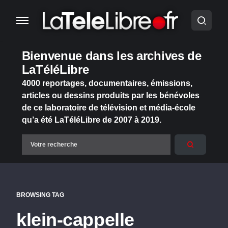
Bienvenue dans les archives de
LaTéléLibre
4000 reportages, documentaires, émissions,
articles ou dessins produits par les bénévoles
de ce laboratoire de télévision et média-école
qu’a été LaTéléLibre de 2007 à 2019.
BROWSING TAG
klein-cappelle