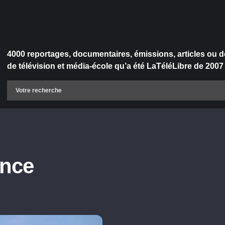
4000 reportages, documentaires, émissions, articles ou d
de télévision et média-école qu’a été LaTéléLibre de 2007
ince