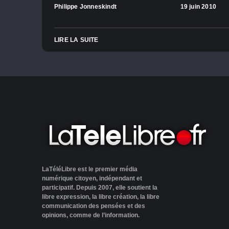
Philippe Jonneskindt
19 juin 2010
LIRE LA SUITE
LaTéléLibre est le premier média
numérique citoyen, indépendant et
participatif. Depuis 2007, elle soutient la
libre expression, la libre création, la libre
communication des pensées et des
opinions, comme de l’information.