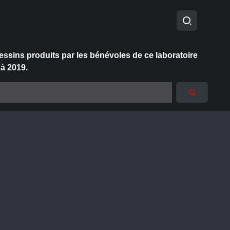
essins produits par les bénévoles de ce laboratoire
 à 2019.