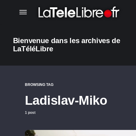
Bienvenue dans les archives de
LaTéléLibre
BROWSING TAG
Ladislav-Miko
1 post