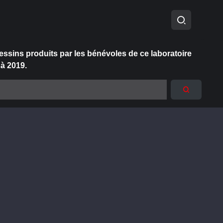
essins produits par les bénévoles de ce laboratoire
 à 2019.