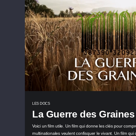
LES DOCS
La Guerre des Graines
Voici un film utile. Un film qui donne les clés pour co
multinationales veulent confisquer le vivant. Un film qui