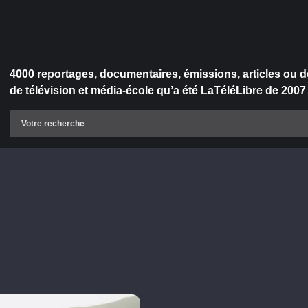
4000 reportages, documentaires, émissions, articles ou d
de télévision et média-école qu’a été LaTéléLibre de 2007