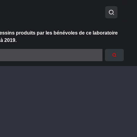
essins produits par les bénévoles de ce laboratoire
 à 2019.