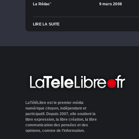
La Rédac'
9 mars 2008
LIRE LA SUITE
LaTéléLibre est le premier média
numérique citoyen, indépendant et
participatif. Depuis 2007, elle soutient la
libre expression, la libre création, la libre
communication des pensées et des
opinions, comme de l’information.