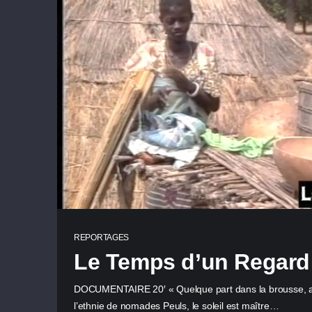
REPORTAGES
Le Temps d’un Regard
DOCUMENTAIRE 20′ « Quelque part dans la brousse, a
l’ethnie de nomades Peuls, le soleil est maître…