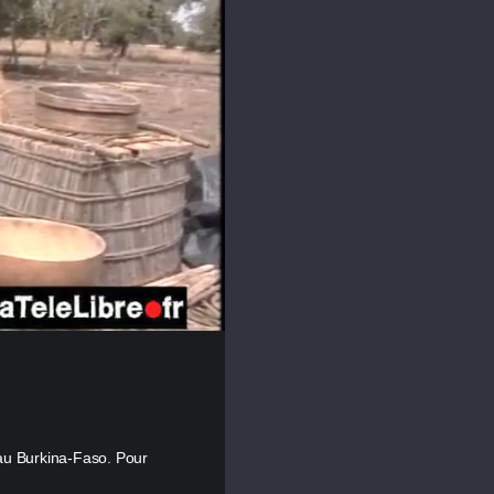
u Burkina-Faso. Pour