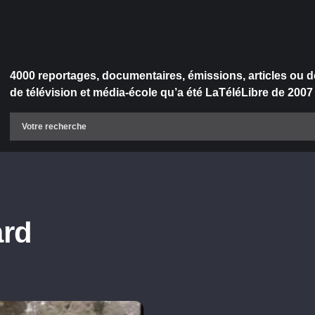
4000 reportages, documentaires, émissions, articles ou d
de télévision et média-école qu’a été LaTéléLibre de 2007
ard