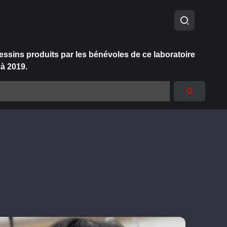
essins produits par les bénévoles de ce laboratoire
 à 2019.