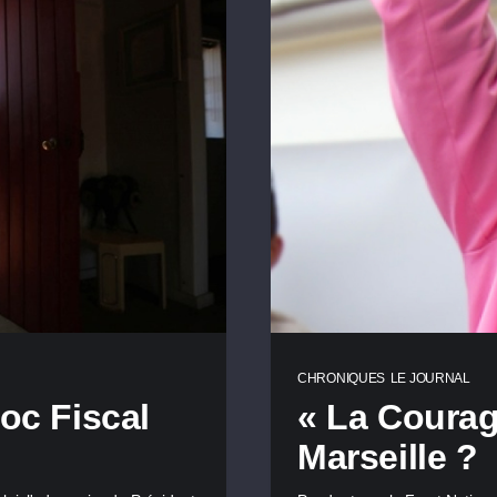
CHRONIQUES
LE JOURNAL
oc Fiscal
« La Courag
Marseille ?