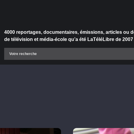
4000 reportages, documentaires, émissions, articles ou d
de télévision et média-école qu’a été LaTéléLibre de 2007