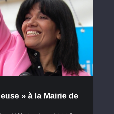
euse » à la Mairie de