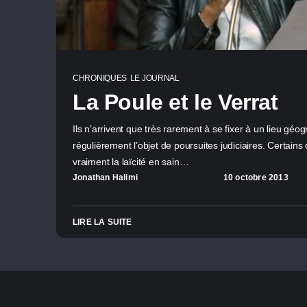
CHRONIQUES
LE JOURNAL
La Poule et le Verrat
Ils n’arrivent que très rarement à se fixer à un lieu géo
régulièrement l’objet de poursuites judiciaires. Certains
vraiment la laïcité en sain…
Jonathan Halimi
10 octobre 2013
LIRE LA SUITE