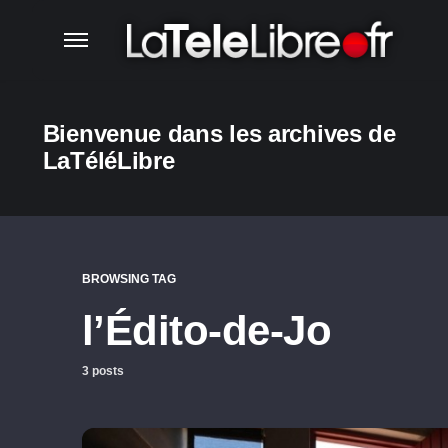
Bienvenue dans les archives de
LaTéléLibre
BROWSING TAG
l’Édito-de-Jo
3 posts