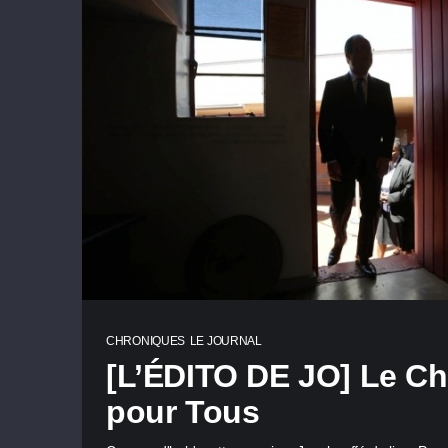
CHRONIQUES
LE JOURNAL
[L’ÉDITO DE JO] Le Ch
pour Tous