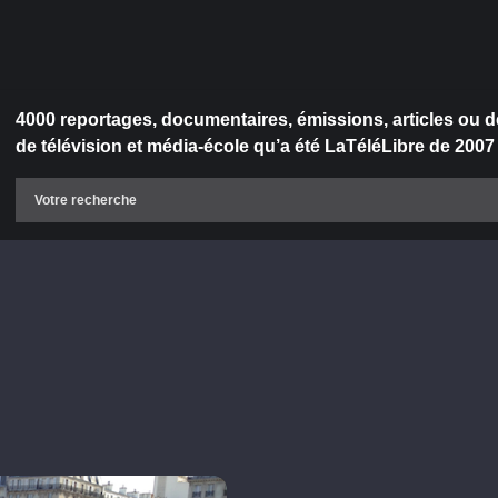
4000 reportages, documentaires, émissions, articles ou d
de télévision et média-école qu’a été LaTéléLibre de 2007