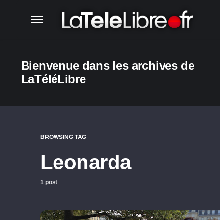
Bienvenue dans les archives de
LaTéléLibre
BROWSING TAG
Leonarda
1 post