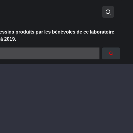
essins produits par les bénévoles de ce laboratoire
 à 2019.