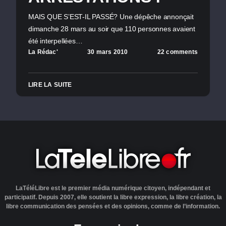
MAIS QUE S’EST-IL PASSÉ? Une dépêche annonçait
dimanche 28 mars au soir que 110 personnes avaient
été interpellées…
La Rédac'
30 mars 2010
22 comments
LIRE LA SUITE
LaTéléLibre est le premier média numérique citoyen, indépendant et
participatif. Depuis 2007, elle soutient la libre expression, la libre création, la
libre communication des pensées et des opinions, comme de l’information.