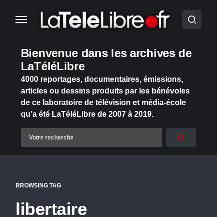
Bienvenue dans les archives de
LaTéléLibre
4000 reportages, documentaires, émissions,
articles ou dessins produits par les bénévoles
de ce laboratoire de télévision et média-école
qu’a été LaTéléLibre de 2007 à 2019.
BROWSING TAG
libertaire