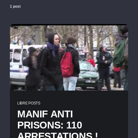
1 post
LIBRE POSTS
MANIF ANTI
PRISONS: 110
ARRESTATIONS !