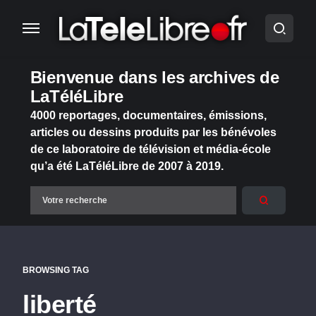
Bienvenue dans les archives de
LaTéléLibre
4000 reportages, documentaires, émissions,
articles ou dessins produits par les bénévoles
de ce laboratoire de télévision et média-école
qu’a été LaTéléLibre de 2007 à 2019.
BROWSING TAG
liberté