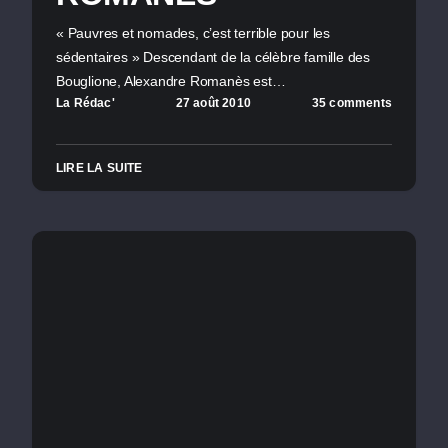
« Pauvres et nomades, c’est terrible pour les
sédentaires » Descendant de la célèbre famille des
Bouglione, Alexandre Romanès est…
La Rédac'
27 août 2010
35 comments
LIRE LA SUITE