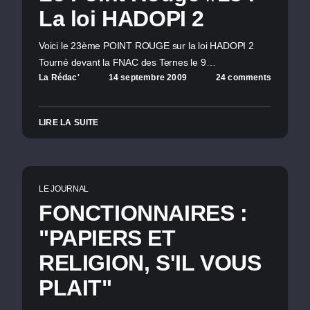
La loi HADOPI 2
Voici le 23ème POINT ROUGE sur la loi HADOPI 2
Tourné devant la FNAC des Ternes le 9…
La Rédac'
14 septembre 2009
24 comments
LIRE LA SUITE
LE JOURNAL
FONCTIONNAIRES :
"PAPIERS ET
RELIGION, S'IL VOUS
PLAIT"