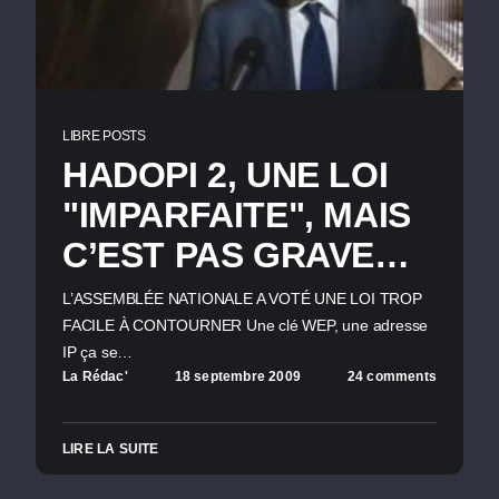
LIBRE POSTS
HADOPI 2, UNE LOI
"IMPARFAITE", MAIS
C’EST PAS GRAVE…
L’ASSEMBLÉE NATIONALE A VOTÉ UNE LOI TROP
FACILE À CONTOURNER Une clé WEP, une adresse
IP ça se…
La Rédac'
18 septembre 2009
24 comments
LIRE LA SUITE