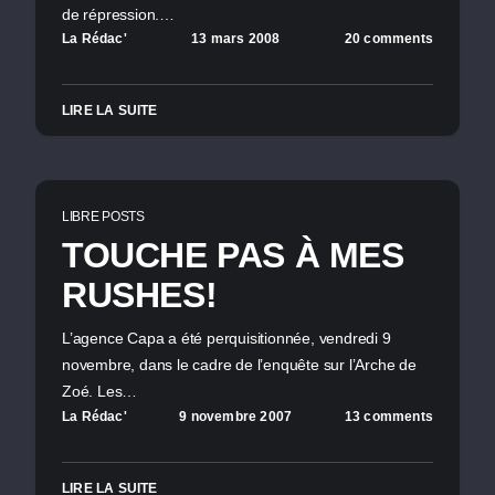
de répression.…
La Rédac'
13 mars 2008
20 comments
LIRE LA SUITE
LIBRE POSTS
TOUCHE PAS À MES
RUSHES!
L’agence Capa a été perquisitionnée, vendredi 9
novembre, dans le cadre de l’enquête sur l’Arche de
Zoé. Les…
La Rédac'
9 novembre 2007
13 comments
LIRE LA SUITE