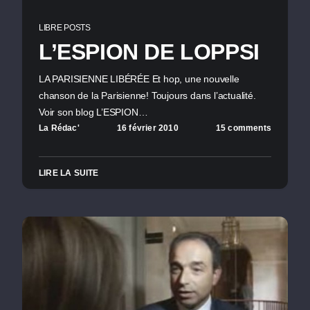
LIBRE POSTS
L’ESPION DE LOPPSI
LA PARISIENNE LIBÉRÉE Et hop, une nouvelle
chanson de la Parisienne! Toujours dans l’actualité.
Voir son blog L’ESPION…
La Rédac'
16 février 2010
15 comments
LIRE LA SUITE