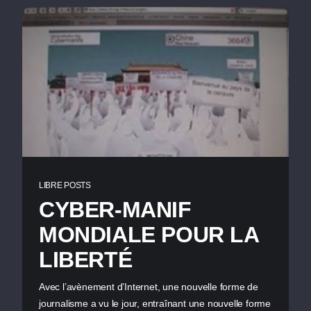
LIBRE POSTS
CYBER-MANIF
MONDIALE POUR LA
LIBERTÉ
Avec l’avènement d’Internet, une nouvelle forme de
journalisme a vu le jour, entraînant une nouvelle forme