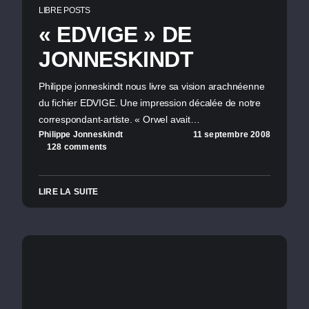
LIBRE POSTS
« EDVIGE » DE
JONNESKINDT
Philippe jonneskindt nous livre sa vision arachnéenne
du fichier EDVIGE. Une impression décalée de notre
correspondant-artiste. « Orwel avait…
Philippe Jonneskindt
11 septembre 2008
128 comments
LIRE LA SUITE