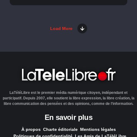
Load More
LaTéléLibre est le premier média numérique citoyen, indépendant et
participatif. Depuis 2007, elle soutient la libre expression, la libre création, la
libre communication des pensées et des opinions, comme de l’information.
En savoir plus
À propos
Charte éditoriale
Mentions légales
Politiques de confidentialité
Les Amis de LaTéléLibre