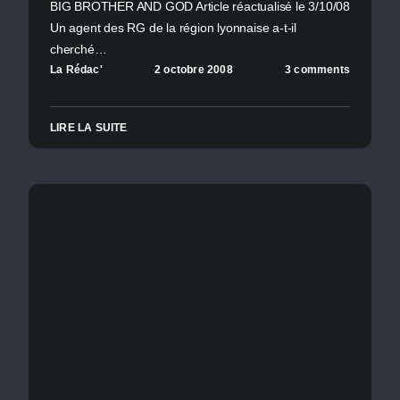
BIG BROTHER AND GOD Article réactualisé le 3/10/08
Un agent des RG de la région lyonnaise a-t-il
cherché…
La Rédac'
2 octobre 2008
3 comments
LIRE LA SUITE