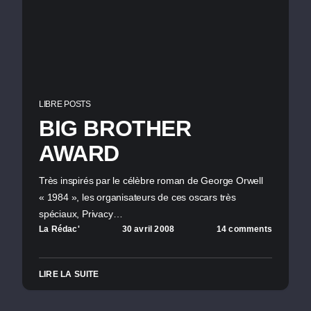
LIBRE POSTS
BIG BROTHER
AWARD
Très inspirés par le célèbre roman de George Orwell
« 1984 », les organisateurs de ces oscars très
spéciaux, Privacy…
La Rédac'
30 avril 2008
14 comments
LIRE LA SUITE