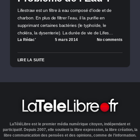
Lifestraw est un filtre à eau composé d'iode et de
charbon. En plus de filtrer l'eau, il la purifie en
supprimant certaines bactéries (le typhoïde, le
choléra, la dysenterie). La durée de vie de Lifes…
La Rédac'
5 mars 2014
No comments
LIRE LA SUITE
LaTéléLibre est le premier média numérique citoyen, indépendant et
participatif. Depuis 2007, elle soutient la libre expression, la libre création, la
libre communication des pensées et des opinions, comme de l’information.