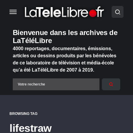
Bienvenue dans les archives de
LaTéléLibre
4000 reportages, documentaires, émissions,
articles ou dessins produits par les bénévoles
de ce laboratoire de télévision et média-école
qu’a été LaTéléLibre de 2007 à 2019.
BROWSING TAG
lifestraw