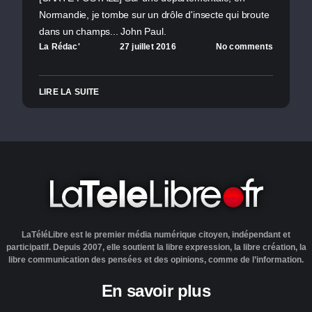
Normandie, je tombe sur un drôle d'insecte qui broute
dans un champs... John Paul.
La Rédac'
27 juillet 2016
No comments
LIRE LA SUITE
LaTéléLibre est le premier média numérique citoyen, indépendant et
participatif. Depuis 2007, elle soutient la libre expression, la libre création, la
libre communication des pensées et des opinions, comme de l’information.
En savoir plus