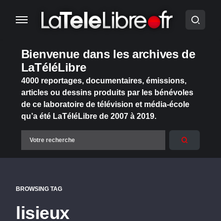
Bienvenue dans les archives de
LaTéléLibre
4000 reportages, documentaires, émissions,
articles ou dessins produits par les bénévoles
de ce laboratoire de télévision et média-école
qu’a été LaTéléLibre de 2007 à 2019.
BROWSING TAG
lisieux