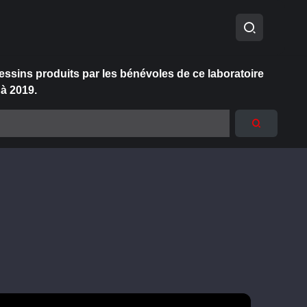
essins produits par les bénévoles de ce laboratoire
 à 2019.