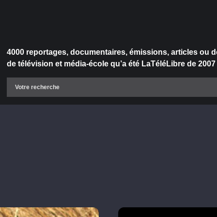
4000 reportages, documentaires, émissions, articles ou d
de télévision et média-école qu’a été LaTéléLibre de 2007