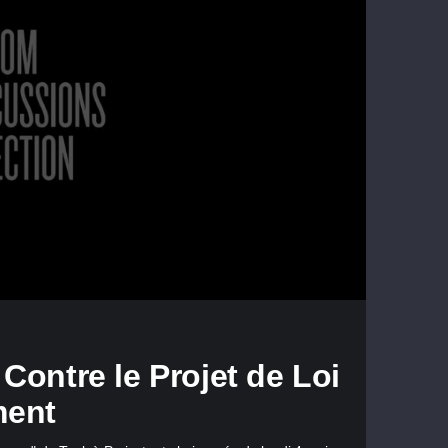
Contre le Projet de Loi
ment