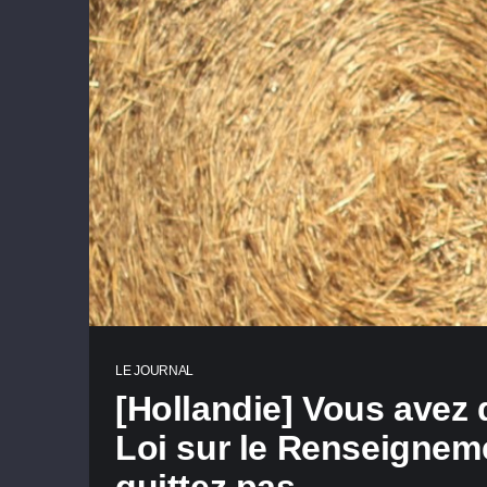
LE JOURNAL
[Hollandie] Vous avez
Loi sur le Renseignem