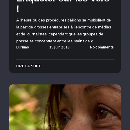
!
A l’heure où des procédures bâillons se multiplient de
la part de grosses entreprises à l’encontre de médias
et de journalistes, cependant que les groupes de
presse se concentrent entre les mains de q…
Lurinas
15 juin 2018
No comments
LIRE LA SUITE