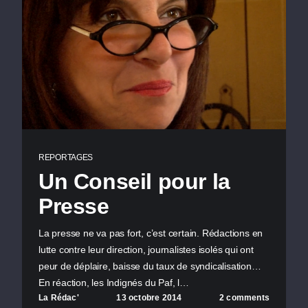
REPORTAGES
Un Conseil pour la
Presse
La presse ne va pas fort, c’est certain. Rédactions en
lutte contre leur direction, journalistes isolés qui ont
peur de déplaire, baisse du taux de syndicalisation…
En réaction, les Indignés du Paf, l…
La Rédac'
13 octobre 2014
2 comments