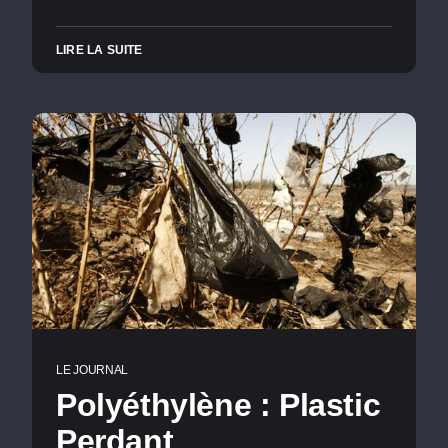
LIRE LA SUITE
LE JOURNAL
Polyéthylène : Plastic
Perdant