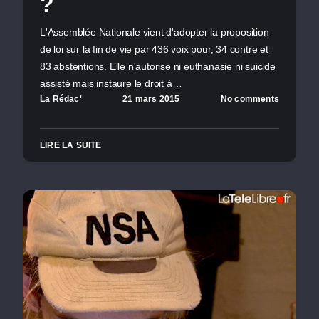
?
L'Assemblée Nationale vient d'adopter la proposition
de loi sur la fin de vie par 436 voix pour, 34 contre et
83 abstentions. Elle n'autorise ni euthanasie ni suicide
assisté mais instaure le droit à…
La Rédac'
21 mars 2015
No comments
LIRE LA SUITE