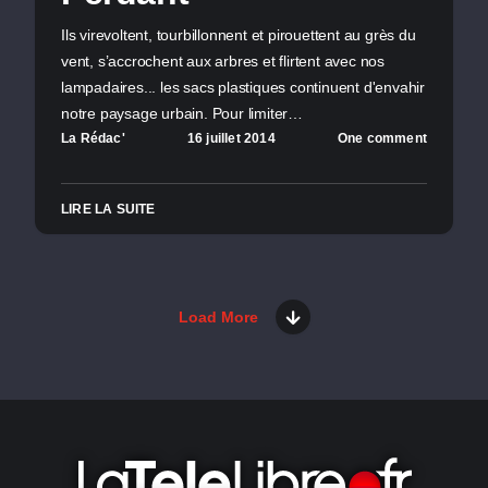
Ils virevoltent, tourbillonnent et pirouettent au grès du
vent, s’accrochent aux arbres et flirtent avec nos
lampadaires... les sacs plastiques continuent d'envahir
notre paysage urbain. Pour limiter…
La Rédac'
16 juillet 2014
One comment
LIRE LA SUITE
Load More