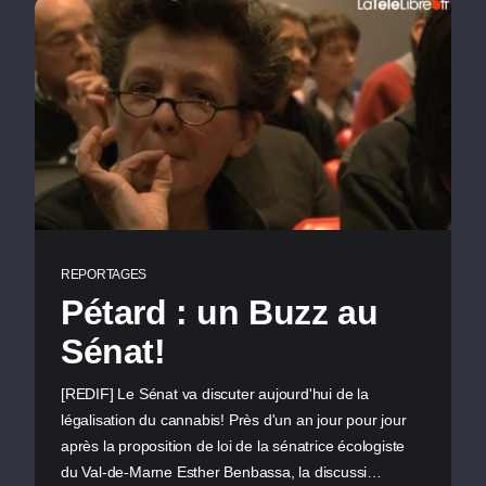
REPORTAGES
Pétard : un Buzz au
Sénat!
[REDIF] Le Sénat va discuter aujourd'hui de la
légalisation du cannabis! Près d'un an jour pour jour
après la proposition de loi de la sénatrice écologiste
du Val-de-Marne Esther Benbassa, la discussi…