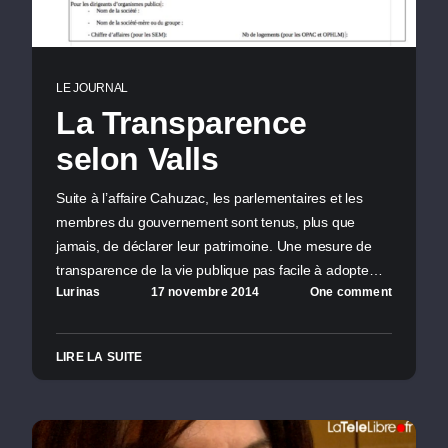
LE JOURNAL
La Transparence
selon Valls
Suite à l’affaire Cahuzac, les parlementaires et les
membres du gouvernement sont tenus, plus que
jamais, de déclarer leur patrimoine. Une mesure de
transparence de la vie publique pas facile à adopte…
Lurinas
17 novembre 2014
One comment
LIRE LA SUITE