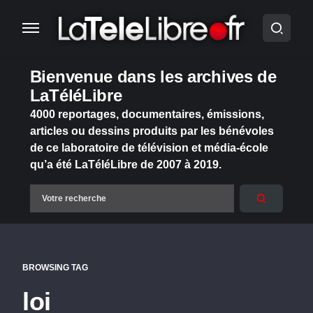
Bienvenue dans les archives de
LaTéléLibre
4000 reportages, documentaires, émissions,
articles ou dessins produits par les bénévoles
de ce laboratoire de télévision et média-école
qu’a été LaTéléLibre de 2007 à 2019.
BROWSING TAG
loi