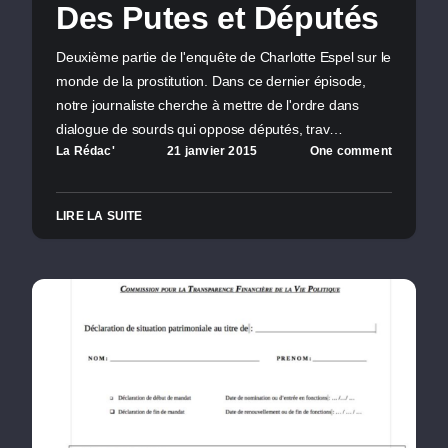
Des Putes et Députés
Deuxième partie de l'enquête de Charlotte Espel sur le
monde de la prostitution. Dans ce dernier épisode,
notre journaliste cherche à mettre de l'ordre dans
dialogue de sourds qui oppose députés, trav…
La Rédac'
21 janvier 2015
One comment
LIRE LA SUITE