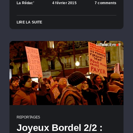
La Rédac'
4 février 2015
7 comments
LIRE LA SUITE
REPORTAGES
Joyeux Bordel 2/2 :