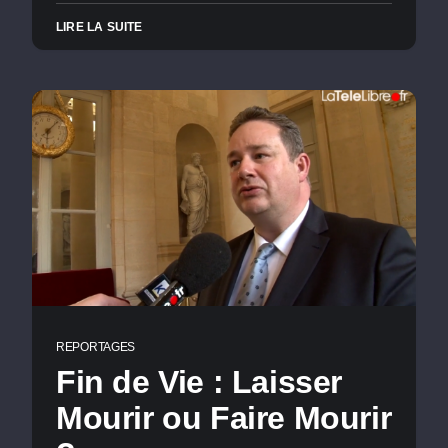
LIRE LA SUITE
REPORTAGES
Fin de Vie : Laisser
Mourir ou Faire Mourir