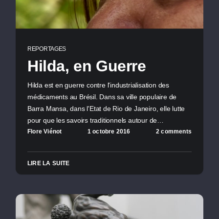
REPORTAGES
Hilda, en Guerre
Hilda est en guerre contre l'industrialisation des
médicaments au Brésil. Dans sa ville populaire de
Barra Mansa, dans l'Etat de Rio de Janeiro, elle lutte
pour que les savoirs traditionnels autour de…
Flore Viénot
1 octobre 2016
2 comments
LIRE LA SUITE