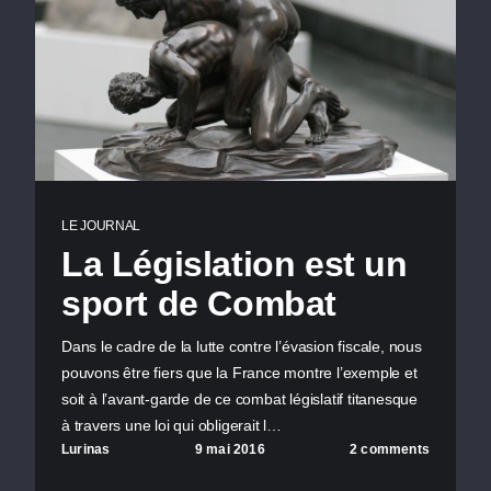
LE JOURNAL
La Législation est un
sport de Combat
Dans le cadre de la lutte contre l’évasion fiscale, nous
pouvons être fiers que la France montre l’exemple et
soit à l’avant-garde de ce combat législatif titanesque
à travers une loi qui obligerait l…
Lurinas
9 mai 2016
2 comments