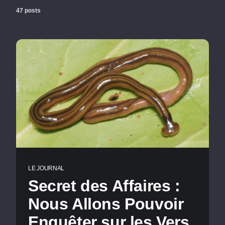
47 posts
LE JOURNAL
Secret des Affaires :
Nous Allons Pouvoir
Enquêter sur les Vers