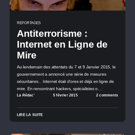
REPORTAGES
Antiterrorisme :
Internet en Ligne de
Mire
Au lendemain des attentats du 7 et 9 Janvier 2015, le
gouvernement a annoncé une série de mesures
sécuritaires... Internet était d'ores et déjà en ligne de
mire. En rencontrant hackers, spécialistes o…
La Rédac'
5 février 2015
2 comments
LIRE LA SUITE