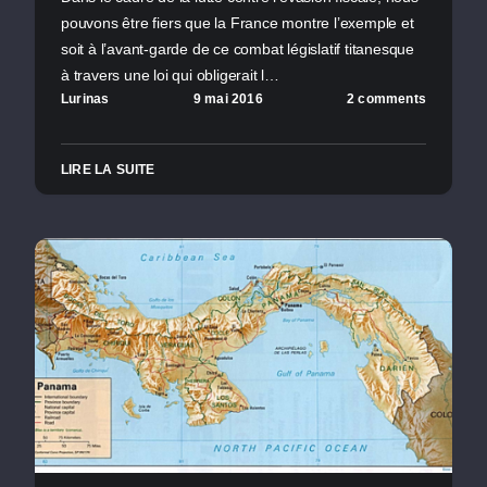
pouvons être fiers que la France montre l’exemple et
soit à l’avant-garde de ce combat législatif titanesque
à travers une loi qui obligerait l…
Lurinas
9 mai 2016
2 comments
LIRE LA SUITE