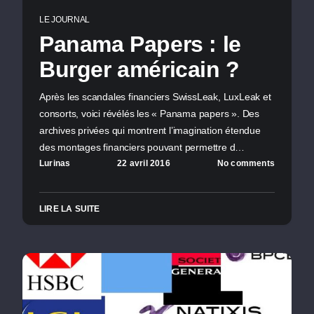
LE JOURNAL
Panama Papers : le
Burger américain ?
Après les scandales financiers SwissLeak, LuxLeak et
consorts, voici révélés les « Panama papers ». Des
archives privées qui montrent l’imagination étendue
des montages financiers pouvant permettre d…
Lurinas
22 avril 2016
No comments
LIRE LA SUITE