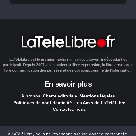
LaTéléLibre est le premier média numérique citoyen, indépendant et
participatif. Depuis 2007, elle soutient la libre expression, la libre création, la
libre communication des pensées et des opinions, comme de l’information.
En savoir plus
À propos
Charte éditoriale
Mentions légales
Politiques de confidentialité
Les Amis de LaTéléLibre
Contactez-nous
À LaTéléLibre, nous ne revendons aucune donnée personnelle.