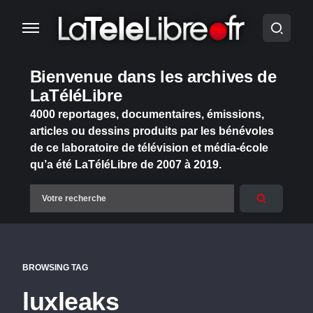
Bienvenue dans les archives de
LaTéléLibre
4000 reportages, documentaires, émissions,
articles ou dessins produits par les bénévoles
de ce laboratoire de télévision et média-école
qu’a été LaTéléLibre de 2007 à 2019.
BROWSING TAG
luxleaks