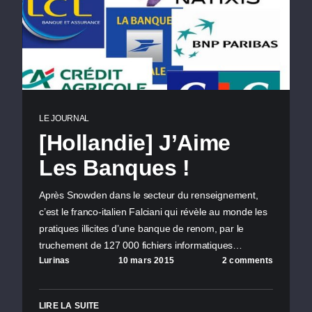
LE JOURNAL
[Hollandie] J’Aime
Les Banques !
Après Snowden dans le secteur du renseignement,
c’est le franco-italien Falciani qui révèle au monde les
pratiques illicites d’une banque de renom, par le
truchement de 127 000 fichiers informatiques…
Lurinas
10 mars 2015
2 comments
LIRE LA SUITE