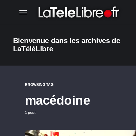
Bienvenue dans les archives de
LaTéléLibre
BROWSING TAG
macédoine
1 post