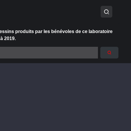
essins produits par les bénévoles de ce laboratoire
 à 2019.