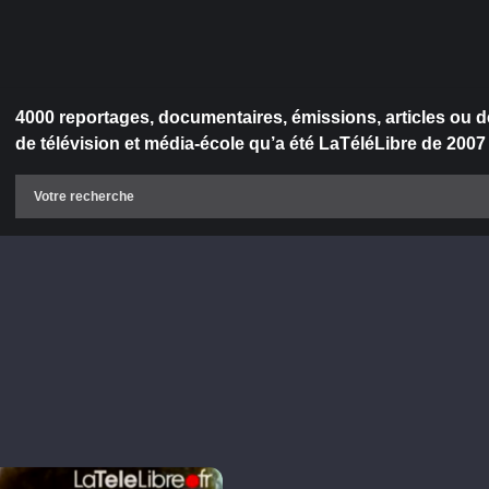
4000 reportages, documentaires, émissions, articles ou d
de télévision et média-école qu’a été LaTéléLibre de 2007