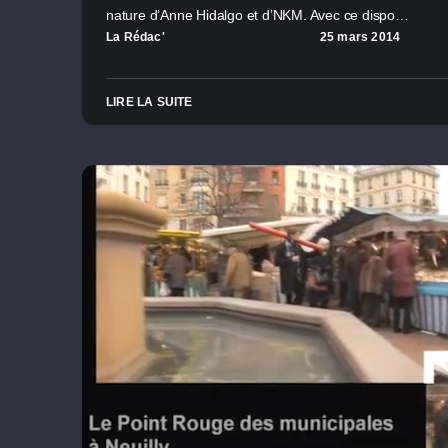
nature d’Anne Hidalgo et d’NKM. Avec ce dispo…
La Rédac'
25 mars 2014
LIRE LA SUITE