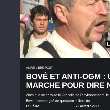
A LIRE
LIBRE-POST
BOVÉ ET ANTI-OGM :
MARCHE POUR DIRE 
Alors que se déroule le Grenelle de l’environnement, le
Bové accompagné de quelques milliers de…
La Rédac'
20 octobre 2007