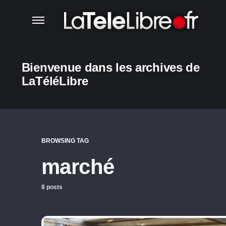
Bienvenue dans les archives de
LaTéléLibre
BROWSING TAG
marché
8 posts