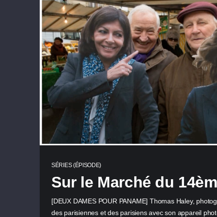
SÉRIES (ÉPISODE)
Sur le Marché du 14è
[DEUX DAMES POUR PANAME] Thomas Haley, photograp
des parisiennes et des parisiens avec son appareil phot