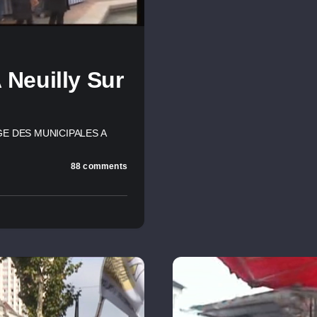
 Neuilly Sur
ROUGE DES MUNICIPALES A
88 comments