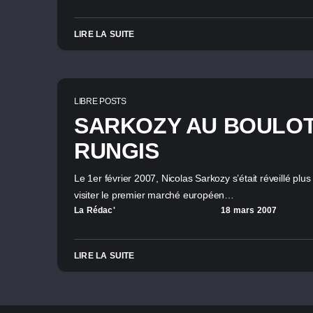
LIRE LA SUITE
LIBRE POSTS
SARKOZY AU BOULOT
RUNGIS
Le 1er février 2007, Nicolas Sarkozy s’était réveillé plu
visiter le premier marché européen…
La Rédac'
18 mars 2007
LIRE LA SUITE