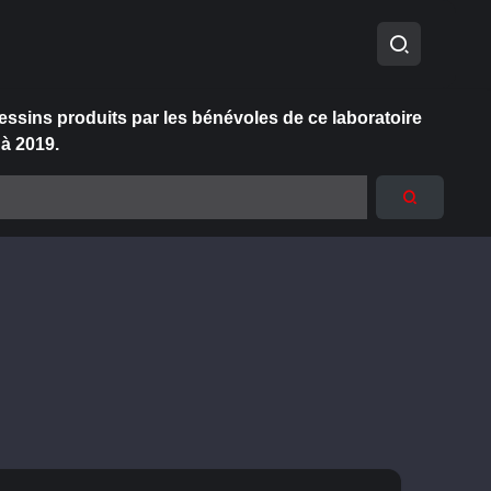
essins produits par les bénévoles de ce laboratoire
 à 2019.