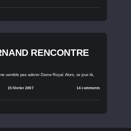
RNAND RENCONTRE
e semble pas adorer Dame Royal. Alors, ce jour-là,
15 février 2007
14 comments