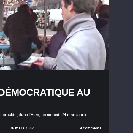
 DÉMOCRATIQUE AU
heroulde, dans l’Eure, ce samedi 24 mars sur le
26 mars 2007
9 comments