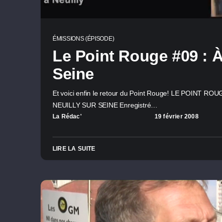
ÉMISSIONS (ÉPISODE)
Le Point Rouge #09 : À
Seine
Et voici enfin le retour du Point Rouge! LE POINT 
NEUILLY SUR SEINE Enregistré…
La Rédac'
19 février 2008
LIRE LA SUITE