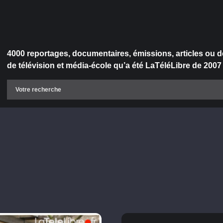
4000 reportages, documentaires, émissions, articles ou d
de télévision et média-école qu’a été LaTéléLibre de 2007