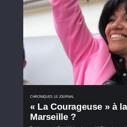
CHRONIQUES
LE JOURNAL
« La Courageuse » à la
Marseille ?