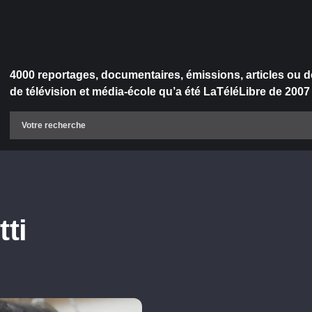
4000 reportages, documentaires, émissions, articles ou d
de télévision et média-école qu’a été LaTéléLibre de 2007
tti