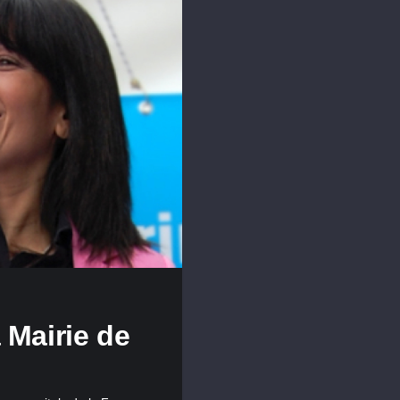
 Mairie de