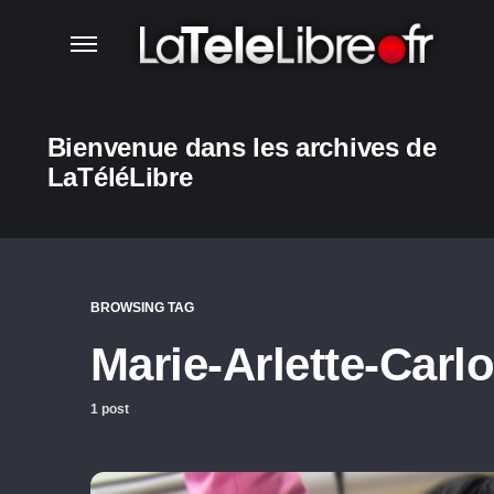
Bienvenue dans les archives de
LaTéléLibre
BROWSING TAG
Marie-Arlette-Carlo
1 post