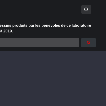
essins produits par les bénévoles de ce laboratoire
 à 2019.