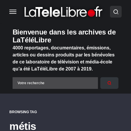
Bienvenue dans les archives de
LaTéléLibre
4000 reportages, documentaires, émissions,
articles ou dessins produits par les bénévoles
de ce laboratoire de télévision et média-école
qu’a été LaTéléLibre de 2007 à 2019.
BROWSING TAG
métis