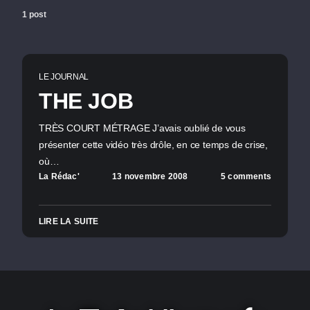
1 post
LE JOURNAL
THE JOB
TRÈS COURT MÉTRAGE J’avais oublié de vous
présenter cette vidéo très drôle, en ce temps de crise,
où…
La Rédac'
13 novembre 2008
5 comments
LIRE LA SUITE