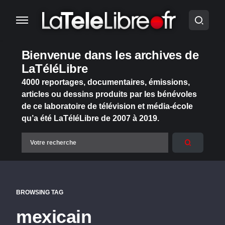
Bienvenue dans les archives de
LaTéléLibre
4000 reportages, documentaires, émissions,
articles ou dessins produits par les bénévoles
de ce laboratoire de télévision et média-école
qu’a été LaTéléLibre de 2007 à 2019.
BROWSING TAG
mexicain