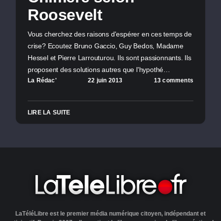
Roosevelt
Vous cherchez des raisons d'espérer en ces temps de
crise? Ecoutez Bruno Gaccio, Guy Bedos, Madame
Hessel et Pierre Larrouturou. Ils sont passionnants. Ils
proposent des solutions autres que l'hypothé…
La Rédac'
22 juin 2013
13 comments
LIRE LA SUITE
LaTéléLibre est le premier média numérique citoyen, indépendant et