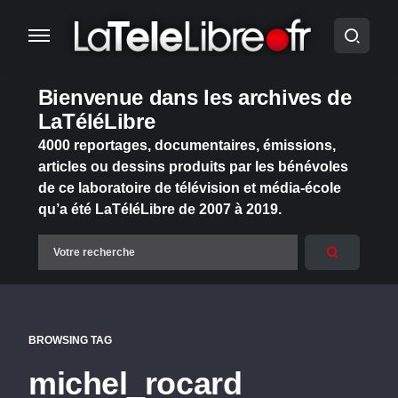
Bienvenue dans les archives de
LaTéléLibre
4000 reportages, documentaires, émissions,
articles ou dessins produits par les bénévoles
de ce laboratoire de télévision et média-école
qu’a été LaTéléLibre de 2007 à 2019.
BROWSING TAG
michel_rocard