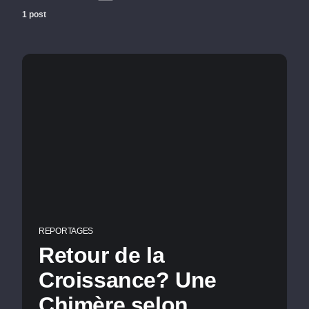
1 post
REPORTAGES
Retour de la
Croissance? Une
Chimère selon