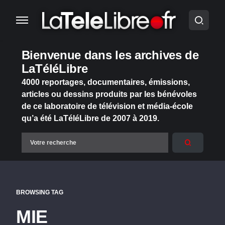
Bienvenue dans les archives de
LaTéléLibre
4000 reportages, documentaires, émissions,
articles ou dessins produits par les bénévoles
de ce laboratoire de télévision et média-école
qu’a été LaTéléLibre de 2007 à 2019.
BROWSING TAG
MIE