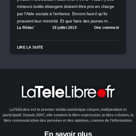
mineurs isolés étrangers doivent être pris en charge
par l'Aide sociale à l'enfance. Encore faut-il qu'ils
prouvent leur minorité. Et que faire des jeunes m…
La Rédac'
19 juillet 2015
One comment
LIRE LA SUITE
LaTéléLibre est le premier média numérique citoyen, indépendant et
participatif. Depuis 2007, elle soutient la libre expression, la libre création, la
libre communication des pensées et des opinions, comme de l’information.
En savoir plus