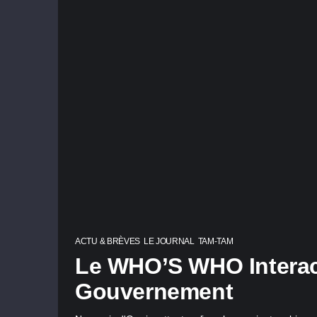
ACTU & BRÈVES
LE JOURNAL
TAM-TAM
Le WHO’S WHO Interac
Gouvernement