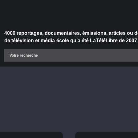
4000 reportages, documentaires, émissions, articles ou d
de télévision et média-école qu’a été LaTéléLibre de 2007