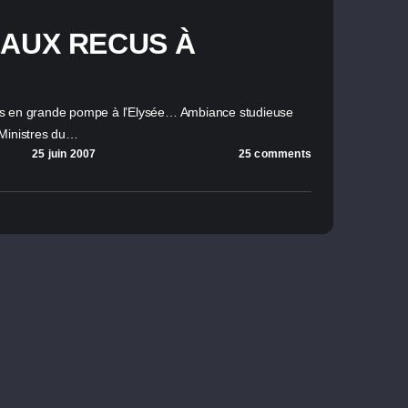
AUX RECUS À
us en grande pompe à l’Elysée… Ambiance studieuse
 Ministres du…
25 juin 2007
25 comments