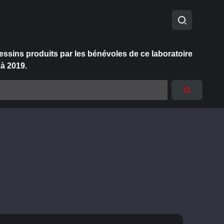
essins produits par les bénévoles de ce laboratoire
 à 2019.