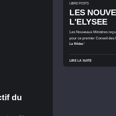
LIBRE POSTS
LES NOUVE
L'ELYSEE
Les Nouveaux Ministres reç
pour ce premier Conseil des
La Rédac'
LIRE LA SUITE
tif du