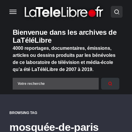
Bienvenue dans les archives de
LaTéléLibre
4000 reportages, documentaires, émissions,
articles ou dessins produits par les bénévoles
de ce laboratoire de télévision et média-école
qu’a été LaTéléLibre de 2007 à 2019.
BROWSING TAG
mosquée-de-paris