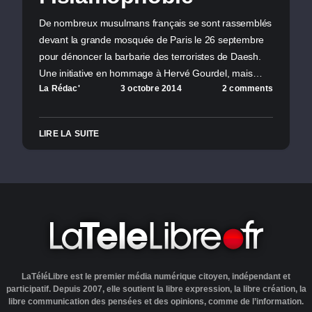
De nombreux musulmans français se sont rassemblés
devant la grande mosquée de Paris le 26 septembre
pour dénoncer la barbarie des terroristes de Daesh.
Une initiative en hommage à Hervé Gourdel, mais…
La Rédac'
3 octobre 2014
2 comments
LIRE LA SUITE
LaTéléLibre est le premier média numérique citoyen, indépendant et
participatif. Depuis 2007, elle soutient la libre expression, la libre création, la
libre communication des pensées et des opinions, comme de l’information.